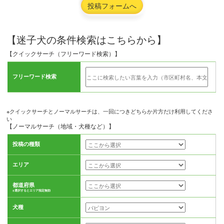
投稿フォームへ
【迷子犬の条件検索はこちらから】
【クイックサーチ（フリーワード検索）】
フリーワード検索
※クイックサーチとノーマルサーチは、一回につきどちらか片方だけ利用してくださ
い
【ノーマルサーチ（地域・犬種など）】
投稿の種類
エリア
都道府県
※選択するとエリア指定無効
犬種