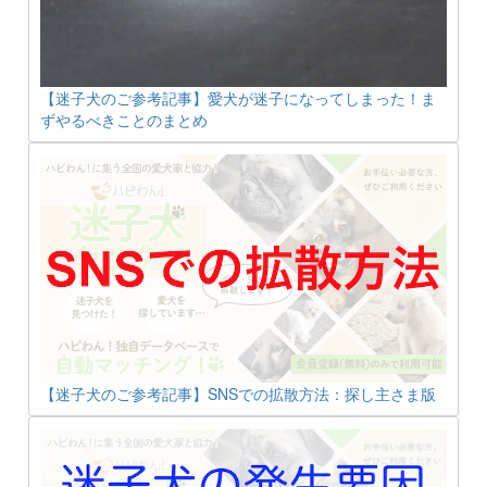
【迷子犬のご参考記事】愛犬が迷子になってしまった！ま
ずやるべきことのまとめ
【迷子犬のご参考記事】SNSでの拡散方法：探し主さま版