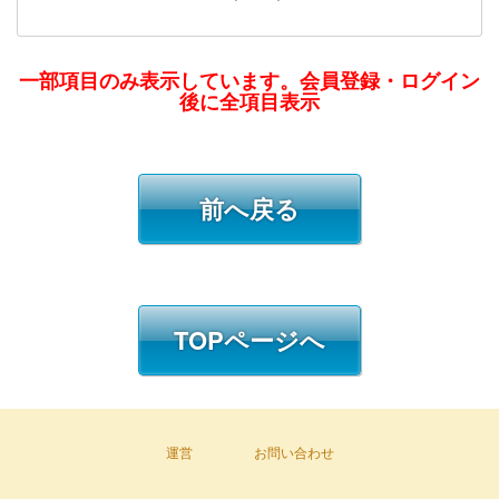
一部項目のみ表示しています。会員登録・ログイン
後に全項目表示
前へ戻る
TOPページへ
運営
お問い合わせ