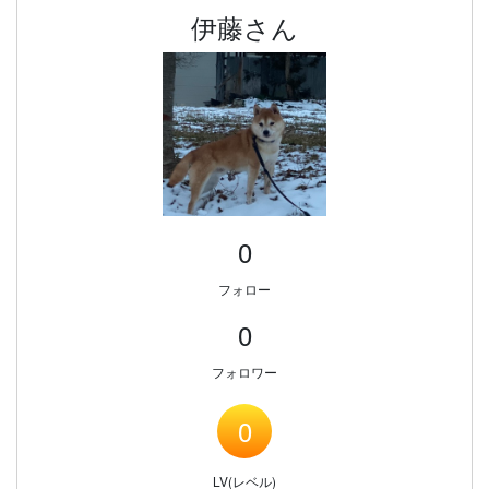
伊藤さん
0
フォロー
0
フォロワー
0
LV(レベル)