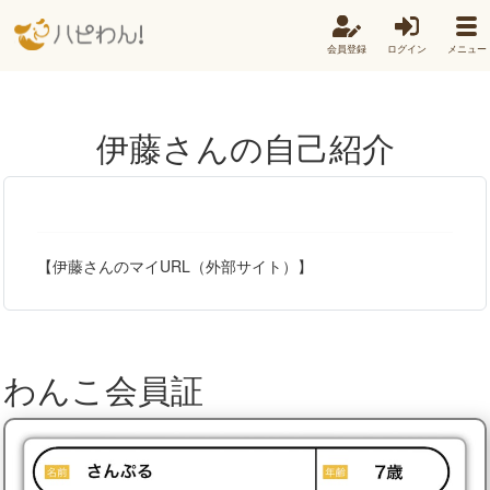
会員登録
ログイン
メニュー
伊藤さんの自己紹介
【伊藤さんのマイURL（外部サイト）】
わんこ会員証