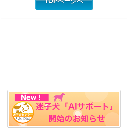
TOPページへ