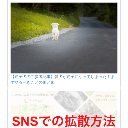
【迷子犬のご参考記事】愛犬が迷子になってしまった！ま
ずやるべきことのまとめ