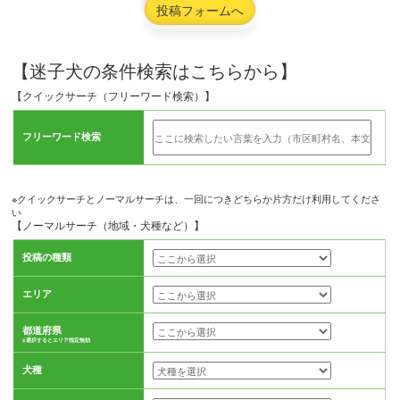
投稿フォームへ
【迷子犬の条件検索はこちらから】
【クイックサーチ（フリーワード検索）】
フリーワード検索
※クイックサーチとノーマルサーチは、一回につきどちらか片方だけ利用してくださ
い
【ノーマルサーチ（地域・犬種など）】
投稿の種類
エリア
都道府県
※選択するとエリア指定無効
犬種