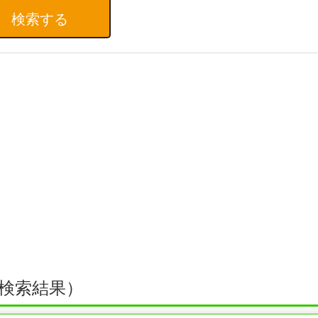
検索結果）