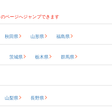
とのページへジャンプできます
秋田県
山形県
福島県
茨城県
栃木県
群馬県
山梨県
長野県