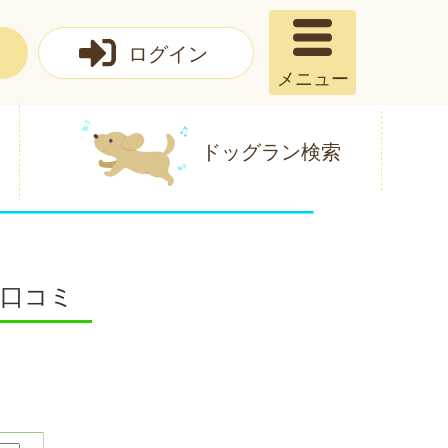
ログイン
メニュー
ドッグラン検索
 口コミ