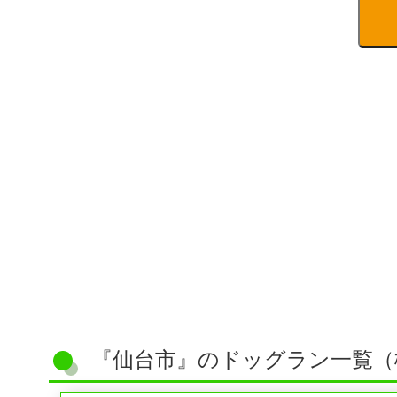
『仙台市』のドッグラン一覧（