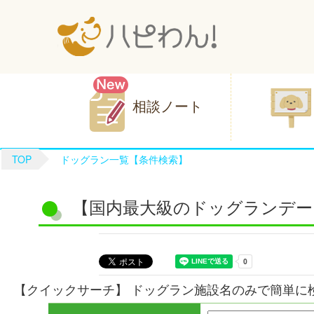
相談ノート
TOP
ドッグラン一覧【条件検索】
【国内最大級のドッグランデー
【クイックサーチ】 ドッグラン施設名のみで簡単に