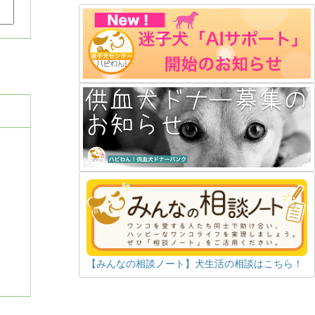
【みんなの相談ノート】犬生活の相談はこちら！