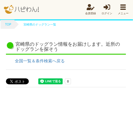
会員登録
ログイン
メニュー
TOP
宮崎県のドッグラン一覧
宮崎県のドッグラン情報をお届けします。近所の
ドッグランを探そう
全国一覧＆条件検索へ戻る