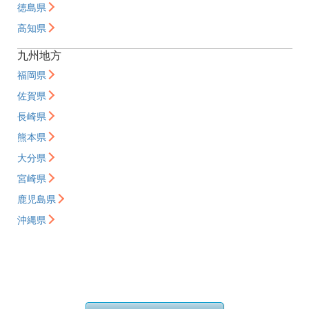
徳島県
高知県
九州地方
福岡県
佐賀県
長崎県
熊本県
大分県
宮崎県
鹿児島県
沖縄県