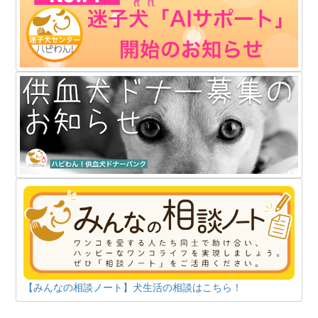
【みんなの相談ノート】犬生活の相談はこちら！