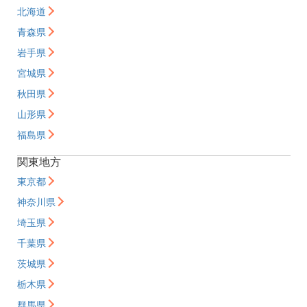
北海道
青森県
岩手県
宮城県
秋田県
山形県
福島県
関東地方
東京都
神奈川県
埼玉県
千葉県
茨城県
栃木県
群馬県