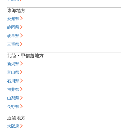
東海地方
愛知県
静岡県
岐阜県
三重県
北陸・甲信越地方
新潟県
富山県
石川県
福井県
山梨県
長野県
近畿地方
大阪府