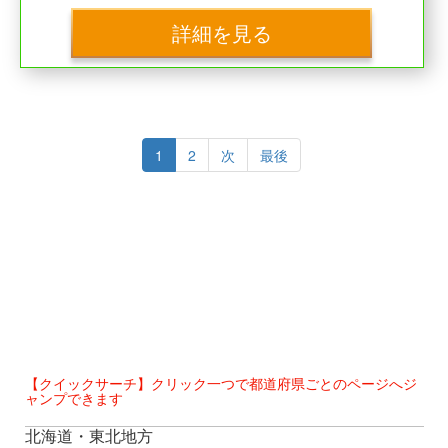
詳細を見る
1
2
次
最後
【クイックサーチ】クリック一つで都道府県ごとのページへジ
ャンプできます
北海道・東北地方