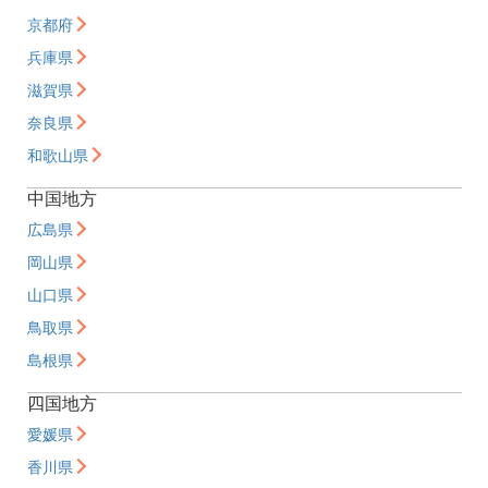
京都府
兵庫県
滋賀県
奈良県
和歌山県
中国地方
広島県
岡山県
山口県
鳥取県
島根県
四国地方
愛媛県
香川県