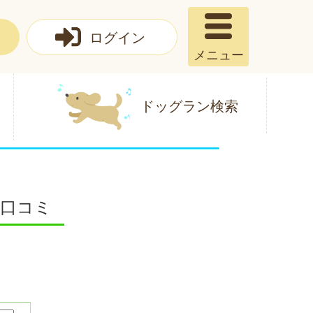
ログイン
メニュー
ドッグラン検索
 口コミ