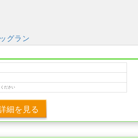
ドッグラン
覧ください
詳細を見る