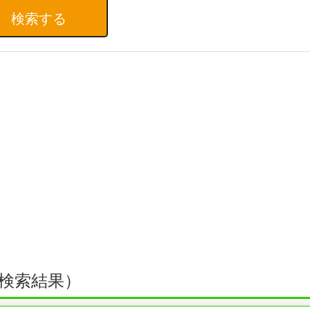
検索結果）