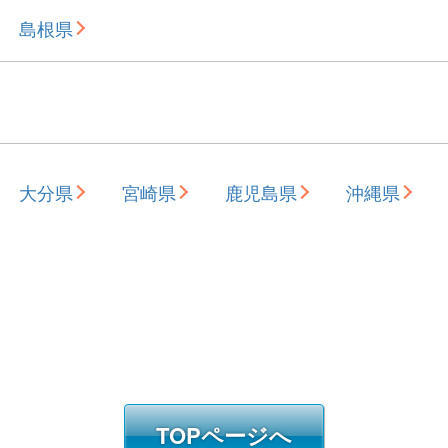
島根県
大分県
宮崎県
鹿児島県
沖縄県
TOPページへ