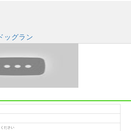
ドッグラン
覧ください