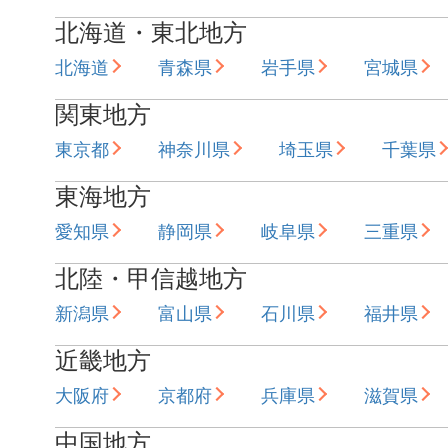
北海道・東北地方
北海道
青森県
岩手県
宮城県
関東地方
東京都
神奈川県
埼玉県
千葉県
東海地方
愛知県
静岡県
岐阜県
三重県
北陸・甲信越地方
新潟県
富山県
石川県
福井県
近畿地方
大阪府
京都府
兵庫県
滋賀県
中国地方