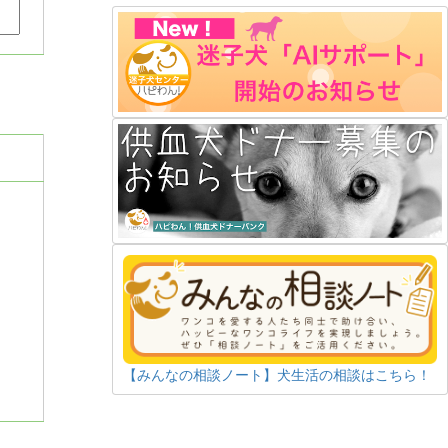
【みんなの相談ノート】犬生活の相談はこちら！