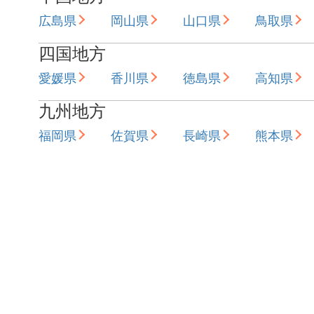
広島県
岡山県
山口県
鳥取県
四国地方
愛媛県
香川県
徳島県
高知県
九州地方
福岡県
佐賀県
長崎県
熊本県