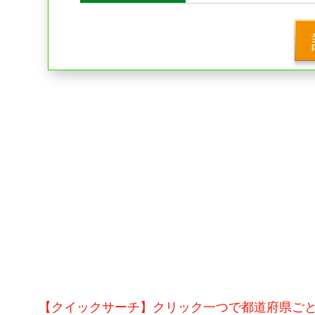
【クイックサーチ】クリック一つで都道府県ご