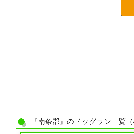
『南条郡』のドッグラン一覧（