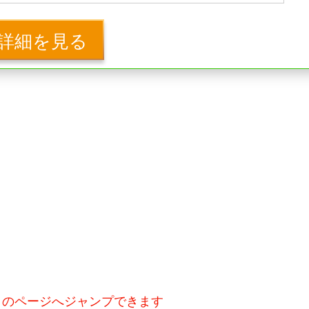
詳細を見る
とのページへジャンプできます