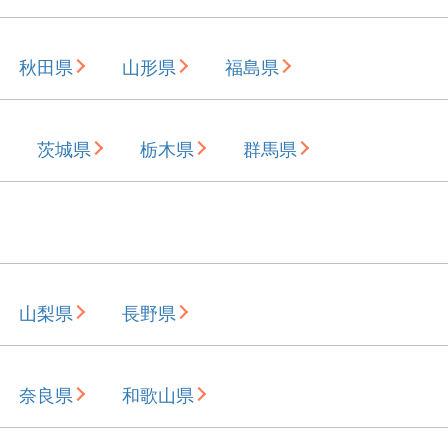
秋田県
山形県
福島県
茨城県
栃木県
群馬県
山梨県
長野県
奈良県
和歌山県