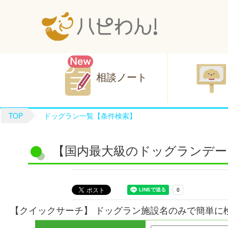
相談ノート
TOP
ドッグラン一覧【条件検索】
【国内最大級のドッグランデー
【クイックサーチ】 ドッグラン施設名のみで簡単に