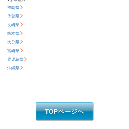
福岡県
佐賀県
長崎県
熊本県
大分県
宮崎県
鹿児島県
沖縄県
TOPページへ