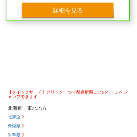
詳細を見る
【クイックサーチ】クリック一つで都道府県ごとのページへジ
ャンプできます
北海道・東北地方
北海道
青森県
岩手県