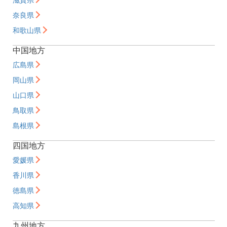
奈良県
和歌山県
中国地方
広島県
岡山県
山口県
鳥取県
島根県
四国地方
愛媛県
香川県
徳島県
高知県
九州地方