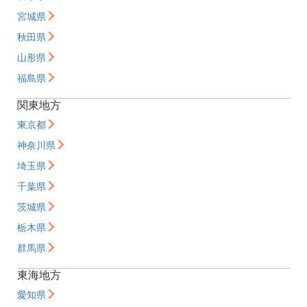
宮城県
秋田県
山形県
福島県
関東地方
東京都
神奈川県
埼玉県
千葉県
茨城県
栃木県
群馬県
東海地方
愛知県