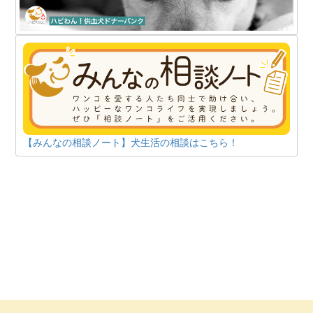
【みんなの相談ノート】犬生活の相談はこちら！