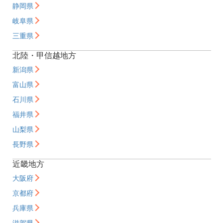
静岡県
岐阜県
三重県
北陸・甲信越地方
新潟県
富山県
石川県
福井県
山梨県
長野県
近畿地方
大阪府
京都府
兵庫県
滋賀県