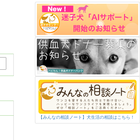
【みんなの相談ノート】犬生活の相談はこちら！