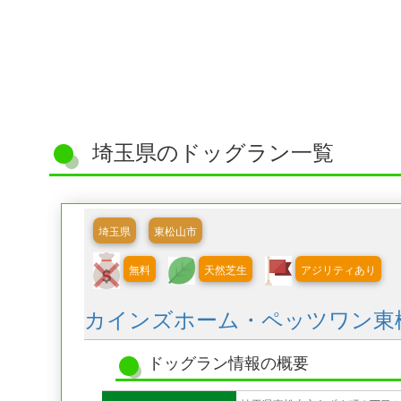
埼玉県のドッグラン一覧
埼玉県
東松山市
無料
天然芝生
アジリティあり
カインズホーム・ペッツワン東
ドッグラン情報の概要