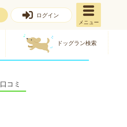
ログイン
メニュー
ドッグラン検索
 口コミ