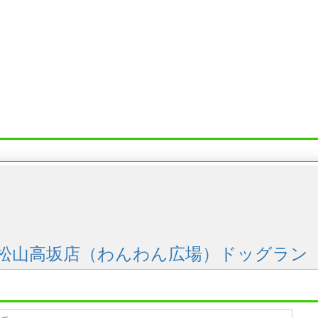
松山高坂店（わんわん広場）ドッグラン