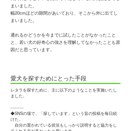
まいました。
幅20cmほどの隙間があいており、そこから外に出てし
まいました。
通れるかどうかを今までに試したことがなかったこと
と、若い犬の好奇心の強さを理解してなかったことも原
因だと思っています。
愛犬を探すためにとった手段
レタラを探すために、主に以下のようなことを実施いたし
ました。
---------
◆SNSの場で、「探しています」という旨の投稿を毎日続
けた。
自分の置かれている状況もしっかり説明すると協力をし
てくれる方が多かったと思います。