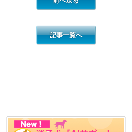
前へ戻る
記事一覧へ