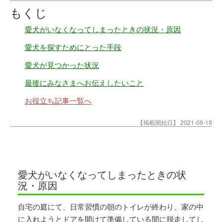
もくじ
愛犬がいなくなってしまったときの状況・原因
愛犬を探すためにとった手段
愛犬が見つかった状況
最後にみなさまへお伝えしたいこと
お役立ち記事一覧へ
【掲載開始日】
2021-06-19
愛犬がいなくなってしまったときの状
況・原因
自宅の庭にて、日常習慣の朝のトイレが終わり、家の中
に入れようとドアを開けて準備している間に脱走してし