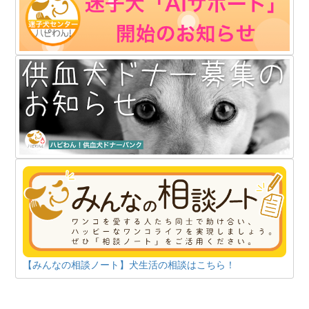
【みんなの相談ノート】犬生活の相談はこちら！