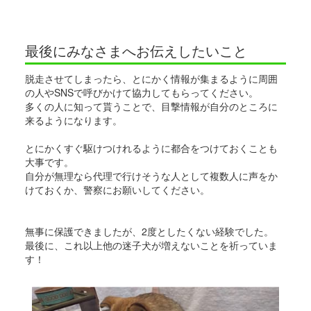
最後にみなさまへお伝えしたいこと
脱走させてしまったら、とにかく情報が集まるように周囲
の人やSNSで呼びかけて協力してもらってください。
多くの人に知って貰うことで、目撃情報が自分のところに
来るようになります。
とにかくすぐ駆けつけれるように都合をつけておくことも
大事です。
自分が無理なら代理で行けそうな人として複数人に声をか
けておくか、警察にお願いしてください。
無事に保護できましたが、2度としたくない経験でした。
最後に、これ以上他の迷子犬が増えないことを祈っていま
す！