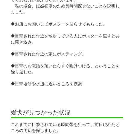
私の場合、妊娠初期のため長時間探せないことを説明し
ました。
◆お店にお願いしてポスターを貼らせてもらった。
◆目撃された付近を散歩している人にポスターを渡すと共
に聞き込み。
◆目撃された付近の家にポスティング。
◆目撃のお電話を頂いたらすぐ駆けつける、ということを
繰り返した。
◆目撃場所や水辺に近いところを捜索
愛犬が見つかった状況
これまでに目撃されている時間帯を狙って、前日現れたと
ころの周辺を探しました。