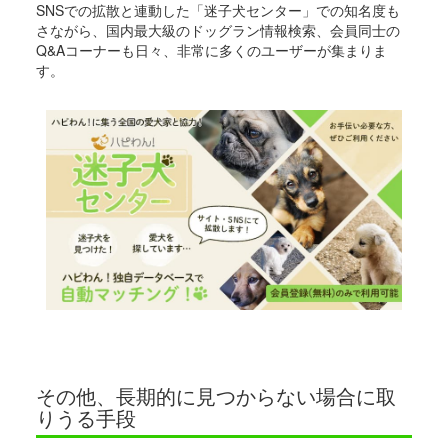
SNSでの拡散と連動した「迷子犬センター」での知名度も
さながら、国内最大級のドッグラン情報検索、会員同士の
Q&Aコーナーも日々、非常に多くのユーザーが集まりま
す。
その他、長期的に見つからない場合に取
りうる手段