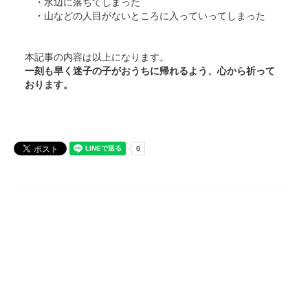
・水辺に落ちてしまった
・山などの人目がないところに入っていってしまった
本記事の内容は以上になります。
一刻も早く迷子の子がおうちに帰れるよう、心から祈って
おります。