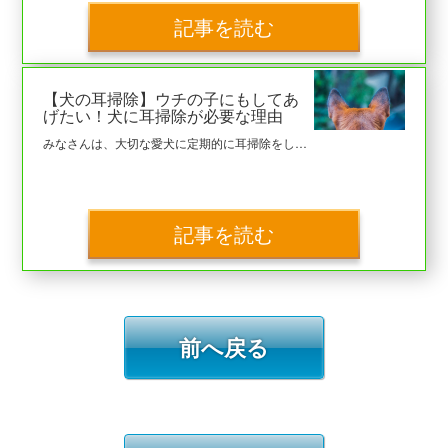
記事を読む
【犬の耳掃除】ウチの子にもしてあ
げたい！犬に耳掃除が必要な理由
みなさんは、大切な愛犬に定期的に耳掃除をしてあげてあげていますでしょうか。 本稿は犬の耳掃除について、必要な理由や方法などをまとめております。
記事を読む
前へ戻る