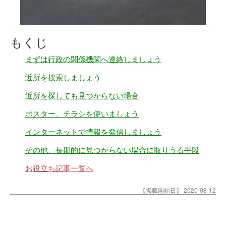
もくじ
まずは行政の関係機関へ連絡しましょう
近所を捜索しましょう
近所を探しても見つからない場合
ポスター、チラシを使いましょう
インターネットで情報を発信しましょう
その他、長期的に見つからない場合に取りうる手段
お役立ち記事一覧へ
【掲載開始日】
2020-08-12