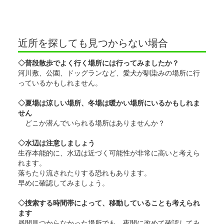
近所を探しても見つからない場合
◇普段散歩でよく行く場所には行ってみましたか？
河川敷、公園、ドッグランなど、愛犬が馴染みの場所に行
っているかもしれません。
◇夏場は涼しい場所、冬場は暖かい場所にいるかもしれま
せん
どこか潜んでいられる場所はありませんか？
◇水辺は注意しましょう
生存本能的に、水辺は近づく可能性が非常に高いと考えら
れます。
落ちたり流されたりする恐れもあります。
早めに確認してみましょう。
◇捜索する時間帯によって、移動していることも考えられ
ます
昼間見つからなかった場所でも、夜間に改めて確認してみ