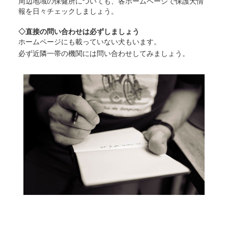
周辺地域の保健所についても、各ホームページで保護犬情
報を日々チェックしましょう。
◇直接の問い合わせは必ずしましょう
ホームページにも載っていない犬もいます。
必ず近隣一帯の機関には問い合わせしてみましょう。