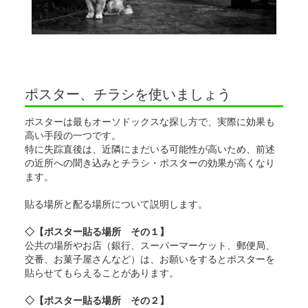
ポスター、チラシを使いましょう
ポスターは最もオーソドックスな探し方で、実際に効果も
高い手段の一つです。
特に失踪直後は、近隣にまだいる可能性が高いため、前述
の近所への聞き込みとチラシ・ポスターの効果が高くなり
ます。
貼る場所と配る場所について説明します。
◇【ポスター貼る場所 その１】
公共の場所やお店（銀行、スーパーマーケット、郵便局、
交番、お菓子屋さんなど）は、お願いをするとポスターを
貼らせてもらえることがあります。
◇【ポスター貼る場所 その２】