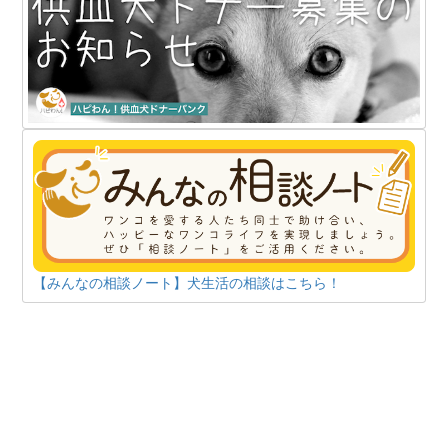
【みんなの相談ノート】犬生活の相談はこちら！