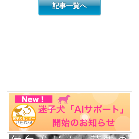
記事一覧へ