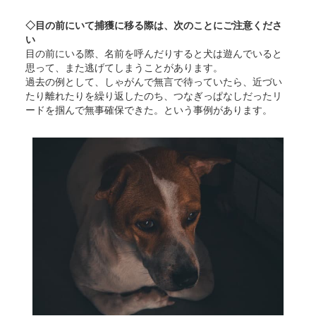
◇目の前にいて捕獲に移る際は、次のことにご注意くださ
い
目の前にいる際、名前を呼んだりすると犬は遊んでいると
思って、また逃げてしまうことがあります。
過去の例として、しゃがんで無言で待っていたら、近づい
たり離れたりを繰り返したのち、つなぎっぱなしだったリ
ードを掴んで無事確保できた。という事例があります。