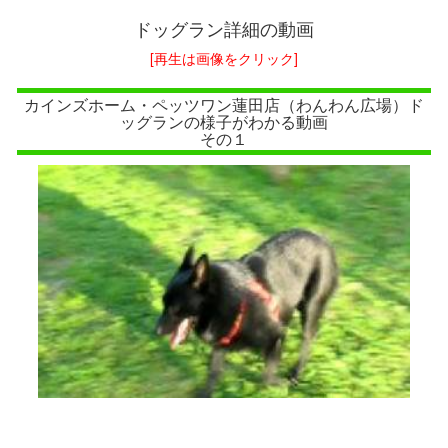
ドッグラン詳細の動画
[再生は画像をクリック]
カインズホーム・ペッツワン蓮田店（わんわん広場）ド
ッグランの様子がわかる動画
その１