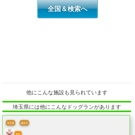
全国＆検索へ
他にこんな施設も見られています
埼玉県には他にこんなドッグランがあります
埼玉県
越谷市
無料