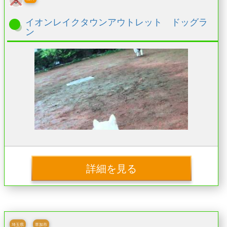
イオンレイクタウンアウトレット ドッグラ
ン
詳細を見る
埼玉県
草加市