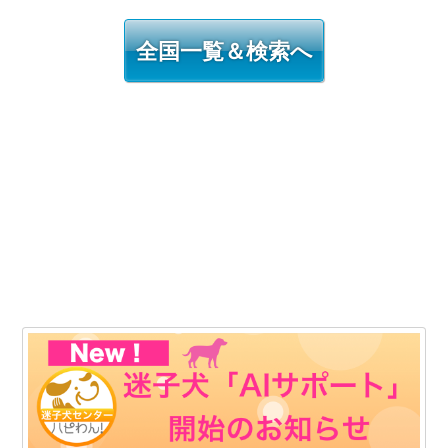
全国一覧＆検索へ