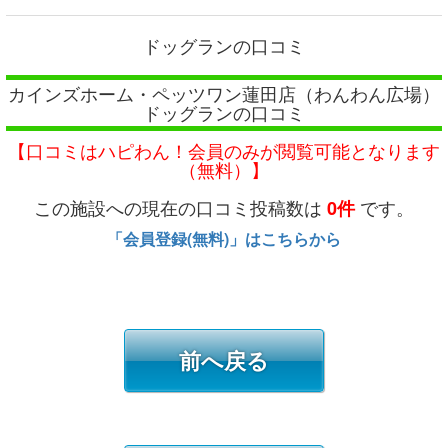
ドッグランの口コミ
カインズホーム・ペッツワン蓮田店（わんわん広場）
ドッグランの口コミ
【口コミはハピわん！会員のみが閲覧可能となります
（無料）】
この施設への現在の口コミ投稿数は
です。
0件
「会員登録(無料)」はこちらから
前へ戻る