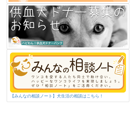
【みんなの相談ノート】犬生活の相談はこちら！