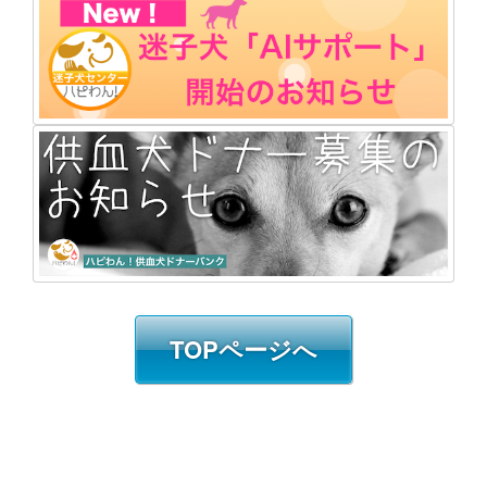
TOPページへ