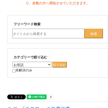
り、多数の方へ周知させていただきます。
フリーワード検索
カテゴリーで絞り込む
未解決のみ