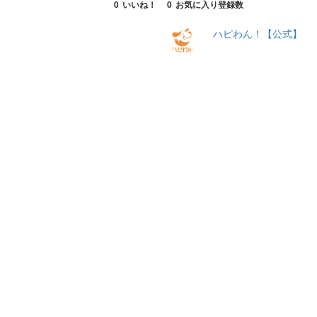
0
いいね！
0
お気に入り登録数
ハピわん！【公式】