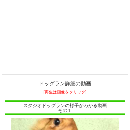
ドッグラン詳細の動画
[再生は画像をクリック]
スタジオドッグランの様子がわかる動画
その１