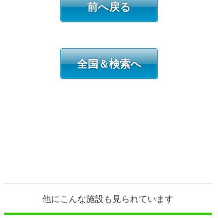
前へ戻る
全国＆検索へ
他にこんな施設も見られています