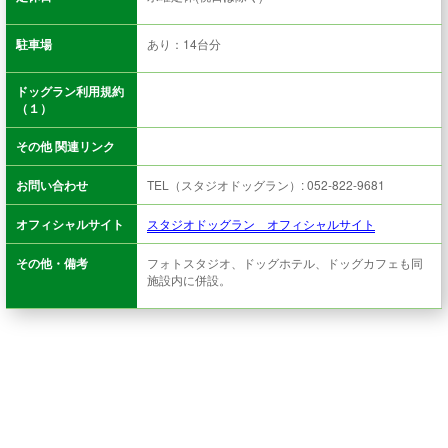
駐車場
あり：14台分
ドッグラン利用規約
（１）
その他 関連リンク
お問い合わせ
TEL（スタジオドッグラン）: 052-822-9681
オフィシャルサイト
スタジオドッグラン オフィシャルサイト
その他・備考
フォトスタジオ、ドッグホテル、ドッグカフェも同
施設内に併設。