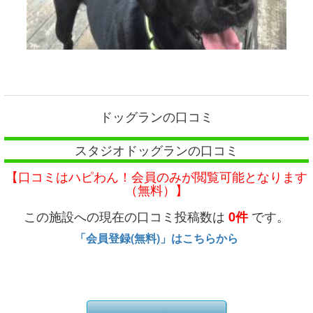
ドッグランの口コミ
スタジオドッグランの口コミ
【口コミはハピわん！会員のみが閲覧可能となります
（無料）】
この施設への現在の口コミ投稿数は
です。
0件
「会員登録(無料)」はこちらから