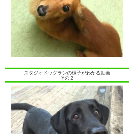
スタジオドッグランの様子がわかる動画
その２