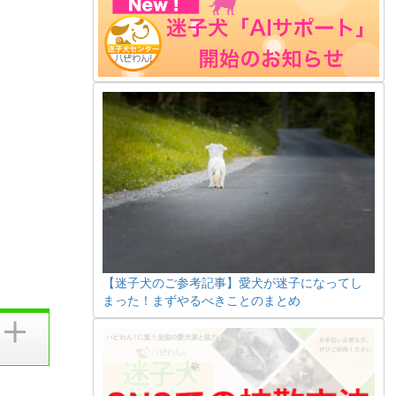
【迷子犬のご参考記事】愛犬が迷子になってし
まった！まずやるべきことのまとめ