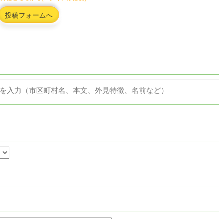
投稿フォームへ