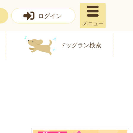
ログイン
メニュー
ドッグラン検索