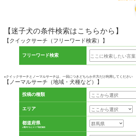
【迷子犬の条件検索はこちらから】
【クイックサーチ（フリーワード検索）】
フリーワード検索
※クイックサーチとノーマルサーチは、一回につきどちらか片方だけ利用してください
【ノーマルサーチ（地域・犬種など）】
投稿の種類
エリア
都道府県
※選択するとエリア指定無効