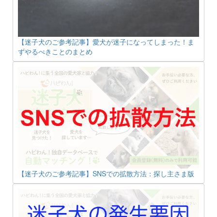
【迷子犬のご参考記事】愛犬が迷子になってしまった！ま
ずやるべきことのまとめ
【迷子犬のご参考記事】SNSでの拡散方法：探し主さま版