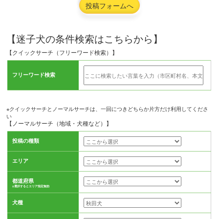
投稿フォームへ
【迷子犬の条件検索はこちらから】
【クイックサーチ（フリーワード検索）】
フリーワード検索
※クイックサーチとノーマルサーチは、一回につきどちらか片方だけ利用してくださ
い
【ノーマルサーチ（地域・犬種など）】
投稿の種類
エリア
都道府県
※選択するとエリア指定無効
犬種