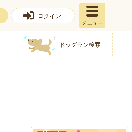
ログイン
メニュー
ドッグラン検索