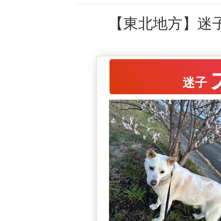
【東北地方】迷子
迷子