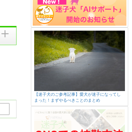
【迷子犬のご参考記事】愛犬が迷子になってし
まった！まずやるべきことのまとめ