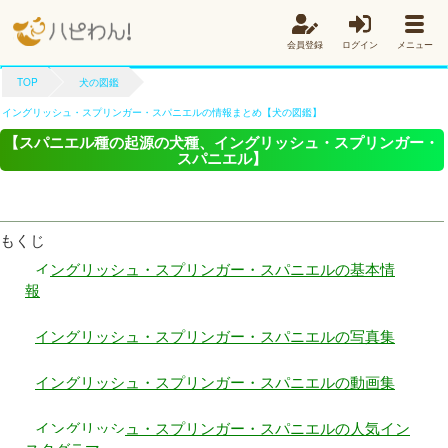
会員登録
ログイン
メニュー
TOP
犬の図鑑
イングリッシュ・スプリンガー・スパニエルの情報まとめ【犬の図鑑】
【スパニエル種の起源の犬種、イングリッシュ・スプリンガー・
スパニエル】
もくじ
イングリッシュ・スプリンガー・スパニエルの基本情
報
イングリッシュ・スプリンガー・スパニエルの写真集
イングリッシュ・スプリンガー・スパニエルの動画集
イングリッシュ・スプリンガー・スパニエルの人気イン