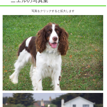
写真をクリックすると拡大します