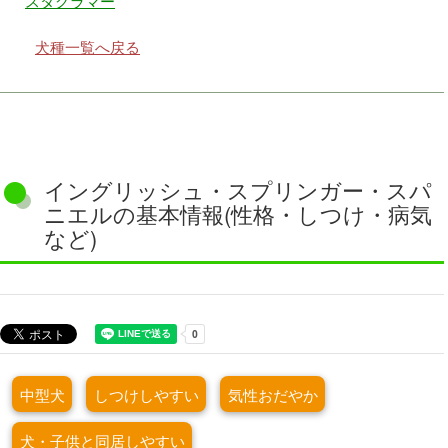
スタグラマー
犬種一覧へ戻る
イングリッシュ・スプリンガー・スパ
ニエルの基本情報(性格・しつけ・病気
など)
中型犬
しつけしやすい
気性おだやか
犬・子供と同居しやすい