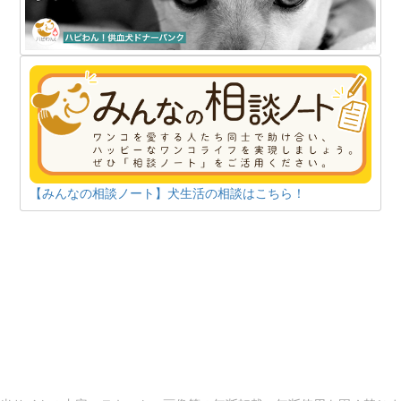
【みんなの相談ノート】犬生活の相談はこちら！