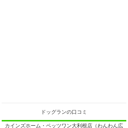
ドッグランの口コミ
カインズホーム・ペッツワン大利根店（わんわん広