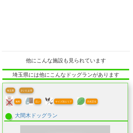
他にこんな施設も見られています
埼玉県には他にこんなドッグランがあります
埼玉県
さいたま市
無料
広い
サイズ別エリア
天然芝生
大間木ドッグラン