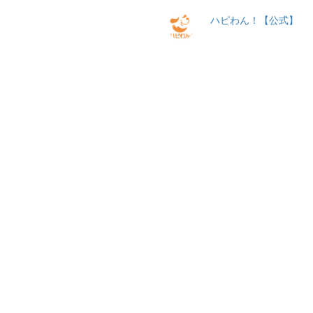
ハピわん！【公式】