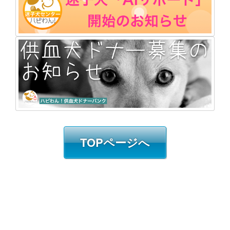
TOPページへ