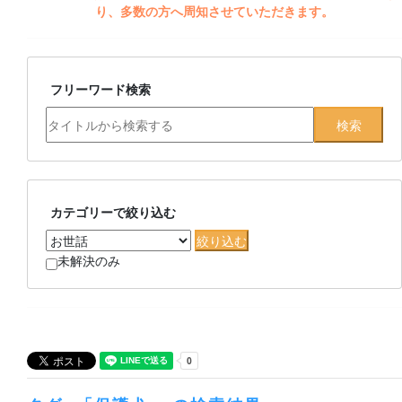
り、多数の方へ周知させていただきます。
フリーワード検索
カテゴリーで絞り込む
未解決のみ