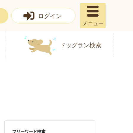
ログイン
メニュー
ドッグラン検索
フリーワード検索