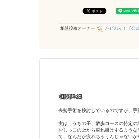
相談投稿オーナー
ハピわん！【公
相談詳細
去勢手術を検討しているのですが、手
実は、うちの子、散歩コースの特定の
おしっこの上から重ね掛けするような
て、なんだか疲れちゃうんじゃないか