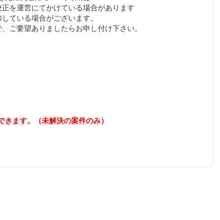
校正を運営にてかけている場合があります
加している場合がございます。
できます。（未解決の案件のみ）