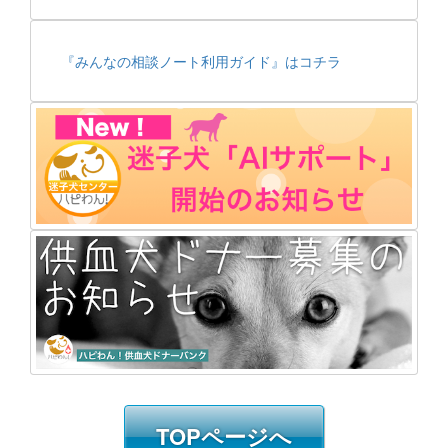
『みんなの相談ノート利用ガイド』はコチラ
TOPページへ