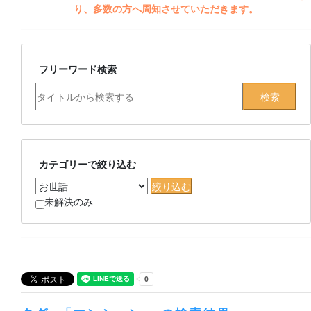
り、多数の方へ周知させていただきます。
フリーワード検索
カテゴリーで絞り込む
未解決のみ