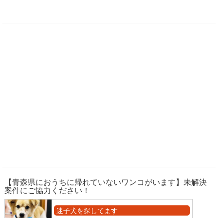
【青森県におうちに帰れていないワンコがいます】未解決
案件にご協力ください！
迷子犬を探してます