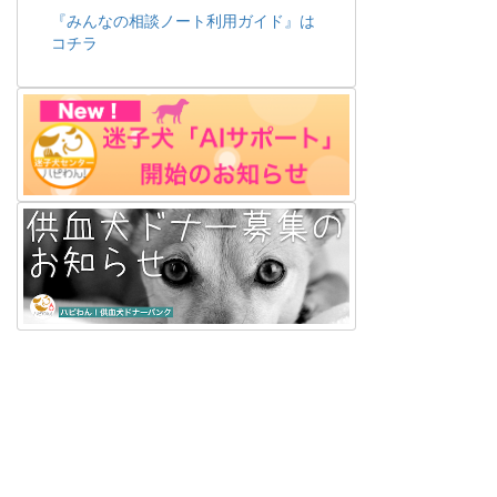
『みんなの相談ノート利用ガイド』は
コチラ