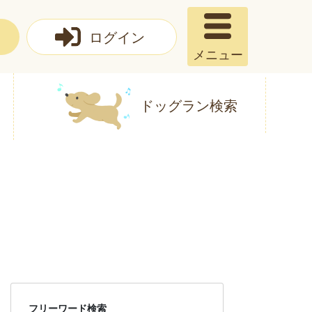
ログイン
メニュー
ドッグラン検索
フリーワード検索