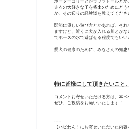
ボーダーコリーとかラブラドールとか
走るの大好きな子を将来のためにどう
か、その辺りの経験談を教えてくださ
関節に優しい遊び方とかあれば、それ
ますけど、近くに犬が入れる川とかな
でホースの水で遊ばせる程度でもいい
愛犬の健康のために、みなさんの知恵
特に皆様にして頂きたいこと
コメントお寄せいただける方は、本ペ
ぜひ、ご投稿をお願いいたします！
-----
【ハピわん！にお寄せいただいた内容