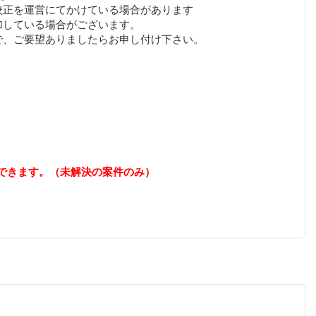
校正を運営にてかけている場合があります
加している場合がございます。
できます。（未解決の案件のみ）