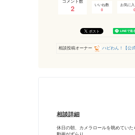
コメント数
いいね数
お気に入
2
0
相談投稿オーナー
ハピわん！【公
相談詳細
休日の朝、カメラロールを眺めていた
動画がずらり。