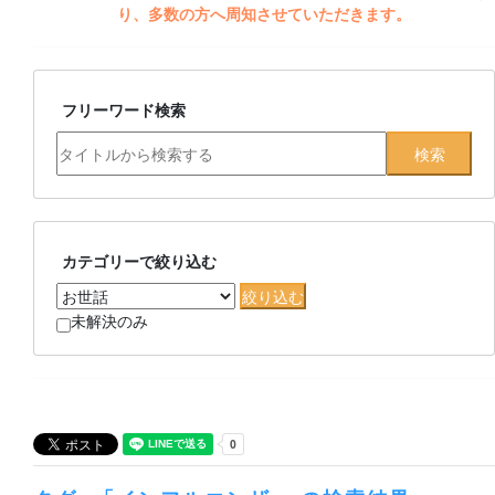
り、多数の方へ周知させていただきます。
フリーワード検索
カテゴリーで絞り込む
未解決のみ