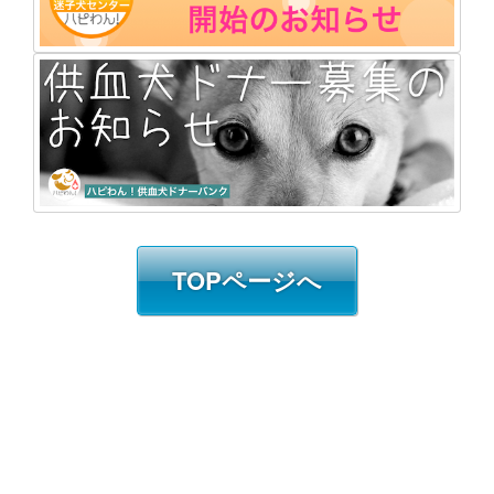
TOPページへ