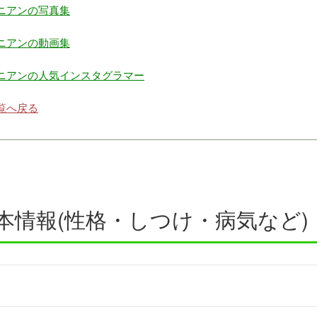
ニアンの写真集
ニアンの動画集
ニアンの人気インスタグラマー
覧へ戻る
本情報(性格・しつけ・病気など)