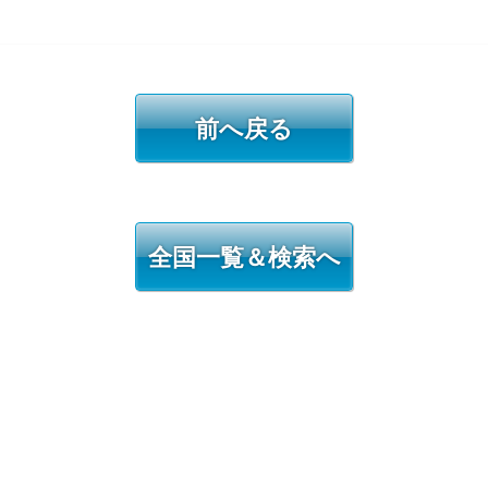
前へ戻る
全国一覧＆検索へ