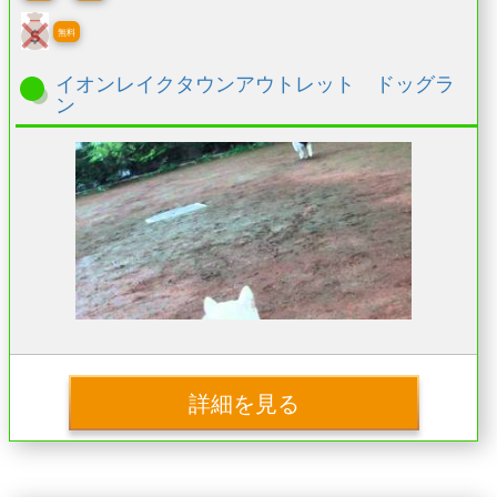
無料
イオンレイクタウンアウトレット ドッグラ
ン
詳細を見る