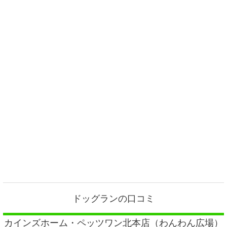
ドッグランの口コミ
カインズホーム・ペッツワン北本店（わんわん広場）