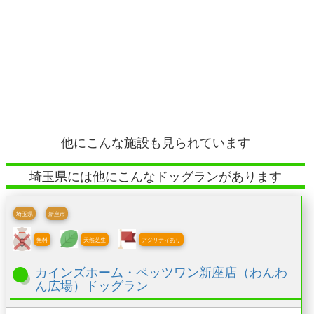
他にこんな施設も見られています
埼玉県には他にこんなドッグランがあります
埼玉県
新座市
無料
天然芝生
アジリティあり
カインズホーム・ペッツワン新座店（わんわ
ん広場）ドッグラン