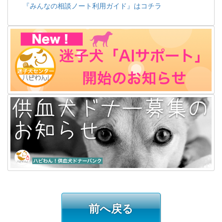
『みんなの相談ノート利用ガイド』はコチラ
前へ戻る