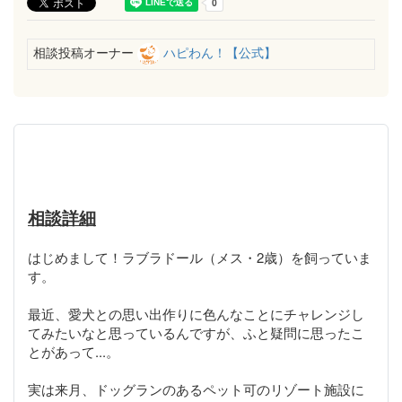
相談投稿オーナー
ハピわん！【公式】
相談詳細
はじめまして！ラブラドール（メス・2歳）を飼っていま
す。
最近、愛犬との思い出作りに色んなことにチャレンジし
てみたいなと思っているんですが、ふと疑問に思ったこ
とがあって...。
実は来月、ドッグランのあるペット可のリゾート施設に