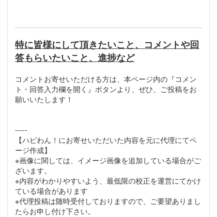
特に皆様にして頂きたいこと、コメントや回
答もらいたいこと、進捗など
コメントお寄せいただける方は、本ページ内の『コメン
ト・回答入力欄を開く』ボタンより、ぜひ、ご投稿をお
願いいたします！
-----
【ハピわん！にお寄せいただいた内容を元に代理にてペ
ージ作成】
※画像に関しては、イメージ画像を追加している場合がご
ざいます。
※内容がわかりやすいよう、最低限の校正を運営にてかけ
ている場合があります
※代理投稿は随時受付しておりますので、ご要望ありまし