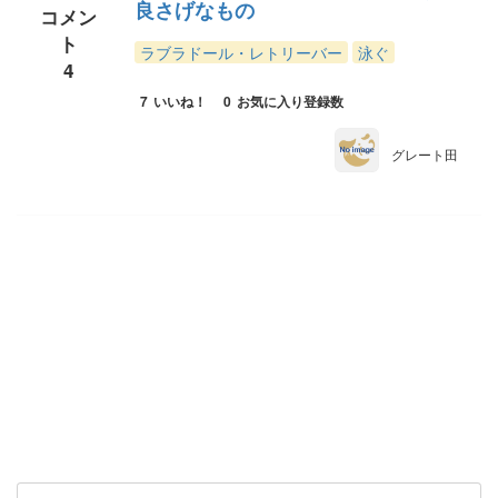
良さげなもの
コメン
ト
ラブラドール・レトリーバー
泳ぐ
4
7
いいね！
0
お気に入り登録数
グレート田