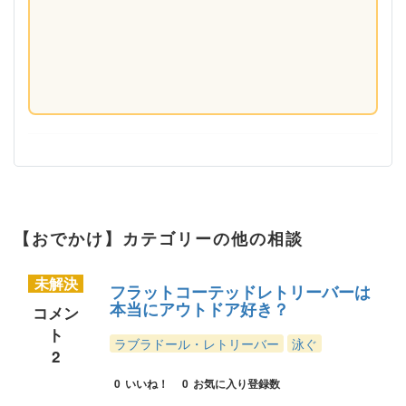
【おでかけ】カテゴリーの他の相談
未解決
フラットコーテッドレトリーバーは
本当にアウトドア好き？
コメン
ト
ラブラドール・レトリーバー
泳ぐ
2
0
いいね！
0
お気に入り登録数