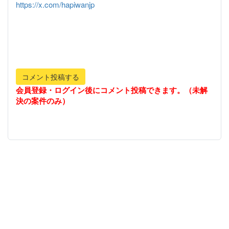
https://x.com/hapiwanjp
コメント投稿する
会員登録・ログイン後にコメント投稿できます。（未解
決の案件のみ）