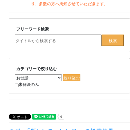
り、多数の方へ周知させていただきます。
フリーワード検索
カテゴリーで絞り込む
未解決のみ