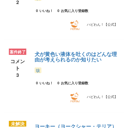
2
0
いいね！
0
お気に入り登録数
ハピわん！【公式】
案件終了
犬が黄色い液体を吐くのはどんな理
由が考えられるのか知りたい
コメン
ト
咳
3
0
いいね！
0
お気に入り登録数
ハピわん！【公式】
未解決
ヨーキー（ヨークシャー・テリア）