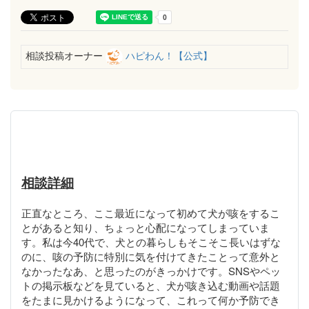
相談投稿オーナー
ハピわん！【公式】
相談詳細
正直なところ、ここ最近になって初めて犬が咳をするこ
とがあると知り、ちょっと心配になってしまっていま
す。私は今40代で、犬との暮らしもそこそこ長いはずな
のに、咳の予防に特別に気を付けてきたことって意外と
なかったなあ、と思ったのがきっかけです。SNSやペッ
トの掲示板などを見ていると、犬が咳き込む動画や話題
をたまに見かけるようになって、これって何か予防でき