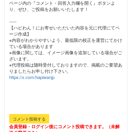
ページ内の『コメント・回答入力欄を開く』ボタンよ
り、ぜひ、ご投稿をお願いいたします！
-----
【ハピわん！にお寄せいただいた内容を元に代理にてペ
ージ作成】
※内容がわかりやすいよう、最低限の校正を運営にてかけ
ている場合があります
※画像に関しては、イメージ画像を追加している場合がご
ざいます。
※代理投稿は随時受付しておりますので、掲載のご要望あ
https://x.com/hapiwanjp
コメント投稿する
会員登録・ログイン後にコメント投稿できます。（未解