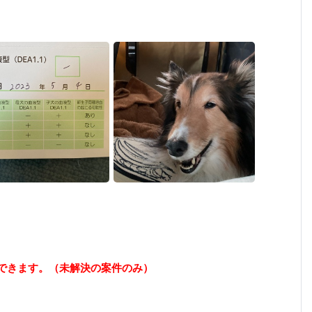
できます。（未解決の案件のみ）