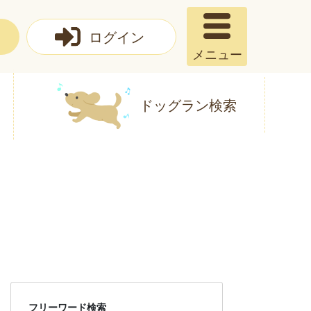
ログイン
メニュー
ドッグラン検索
フリーワード検索