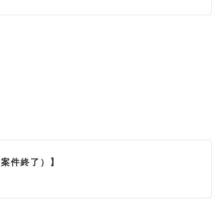
（案件終了）】