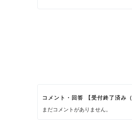
コメント・回答 【受付終了済み
まだコメントがありません。