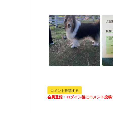
コメント投稿する
会員登録・ログイン後にコメント投稿