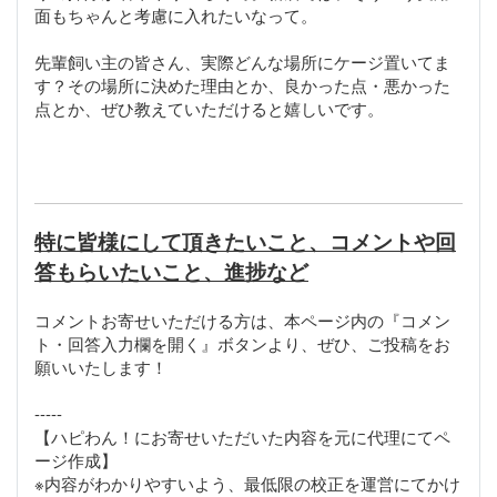
面もちゃんと考慮に入れたいなって。
先輩飼い主の皆さん、実際どんな場所にケージ置いてま
す？その場所に決めた理由とか、良かった点・悪かった
点とか、ぜひ教えていただけると嬉しいです。
特に皆様にして頂きたいこと、コメントや回
答もらいたいこと、進捗など
コメントお寄せいただける方は、本ページ内の『コメン
ト・回答入力欄を開く』ボタンより、ぜひ、ご投稿をお
願いいたします！
-----
【ハピわん！にお寄せいただいた内容を元に代理にてペ
ージ作成】
※内容がわかりやすいよう、最低限の校正を運営にてかけ