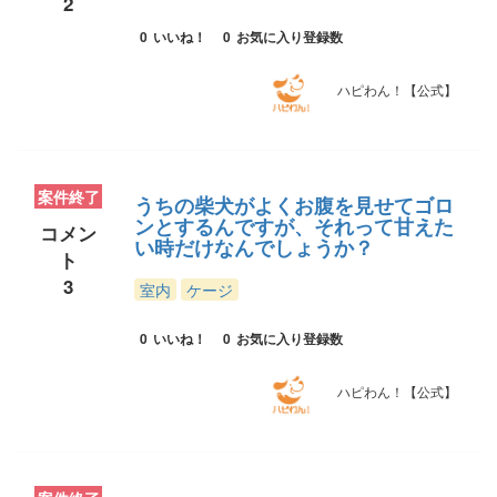
2
0
いいね！
0
お気に入り登録数
ハピわん！【公式】
案件終了
うちの柴犬がよくお腹を見せてゴロ
ンとするんですが、それって甘えた
コメン
い時だけなんでしょうか？
ト
3
室内
ケージ
0
いいね！
0
お気に入り登録数
ハピわん！【公式】