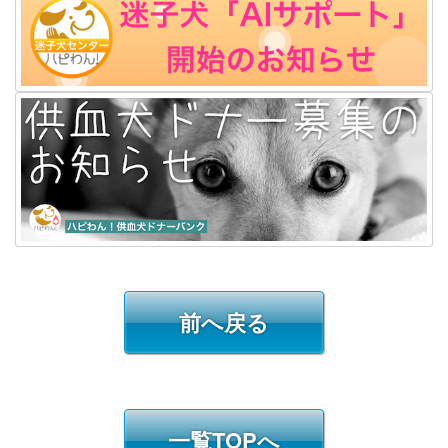
前へ戻る
一覧TOPへ