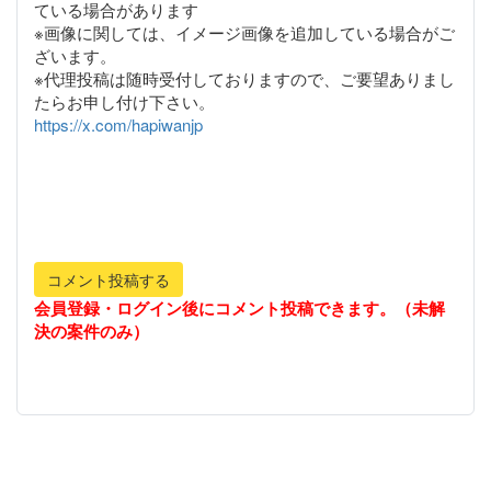
ている場合があります
※画像に関しては、イメージ画像を追加している場合がご
ざいます。
※代理投稿は随時受付しておりますので、ご要望ありまし
https://x.com/hapiwanjp
コメント投稿する
会員登録・ログイン後にコメント投稿できます。（未解
決の案件のみ）