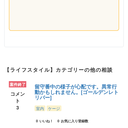
【ライフスタイル】カテゴリーの他の相談
案件終了
留守番中の様子が心配です。異常行
動かもしれません。[ゴールデンレト
コメン
リバー]
ト
3
室内
ケージ
0
いいね！
0
お気に入り登録数