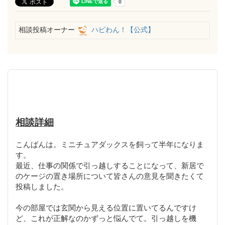
相談投稿オーナー
ハピわん！【公式】
相談詳細
こんばんは。ミニチュアダックスを飼って半年になりま
す。
最近、仕事の関係で引っ越しすることになって、新居で
のケージの置き場所について皆さんの意見を聞きたくて
投稿しました。
今の部屋では玄関から見える位置に置いてるんですけ
ど、これが正解なのかずっと悩んでて。引っ越しを機