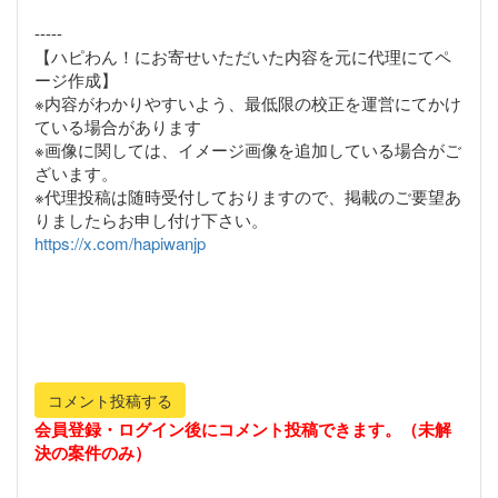
-----
【ハピわん！にお寄せいただいた内容を元に代理にてペ
ージ作成】
※内容がわかりやすいよう、最低限の校正を運営にてかけ
ている場合があります
※画像に関しては、イメージ画像を追加している場合がご
ざいます。
※代理投稿は随時受付しておりますので、掲載のご要望あ
https://x.com/hapiwanjp
コメント投稿する
会員登録・ログイン後にコメント投稿できます。（未解
決の案件のみ）