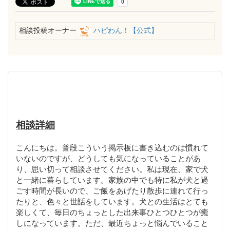
相談投稿オーナー
ハピわん！【公式】
相談詳細
こんにちは。普段こういう掲示板に書き込むのは慣れて
いないのですが、どうしても気になっていることがあ
り、思い切って相談させてください。私は現在、家で犬
と一緒に暮らしています。家族の中でも特に私が犬と過
ごす時間が長いので、ご飯をあげたり散歩に連れて行っ
たりと、色々と世話をしています。犬との生活はとても
楽しくて、毎日のちょっとした出来事ひとつひとつが癒
しになっています。ただ、最近ちょっと悩んでいること