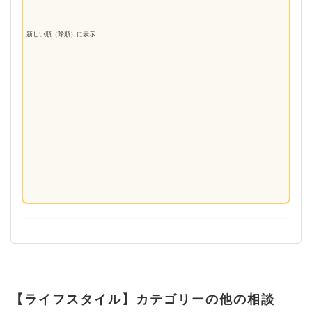
新しい順（降順）に表示
【ライフスタイル】カテゴリーの他の相談