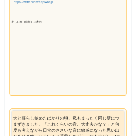
https://twitter.com/hapiwanjp
新しい順（降順）に表示
犬と暮らし始めたばかりの頃、私もまったく同じ壁につ
まずきました。「これくらいの音、大丈夫かな？」と何
度も考えながら日常のささいな音に敏感になった思い出