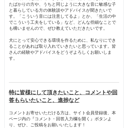
たばかりの方や、うちと同じように大きな音に敏感な子
と暮らしている方の体験談やアドバイスが聞きたいで
す。「こういう音には注意してるよ」とか、「生活の中
でこういう工夫をしている」など、どんな些細なことで
も構いませんので、ぜひ教えていただきたいです。
犬にとって安心できる環境を作るために、私なりにでき
ることがあれば取り入れていきたいと思っています。皆
さんの経験やアドバイスをどうぞよろしくお願いしま
す。
特に皆様にして頂きたいこと、コメントや回
答もらいたいこと、進捗など
コメントお寄せいただける方は、サイト会員登録後、本
ページ内の『コメント・回答入力欄を開く』ボタンよ
り、ぜひ、ご投稿をお願いいたします！