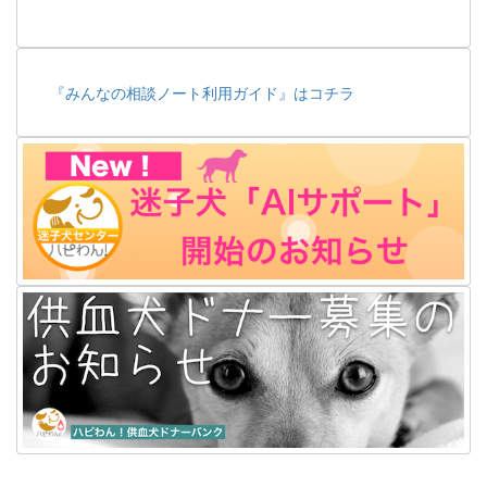
『みんなの相談ノート利用ガイド』はコチラ