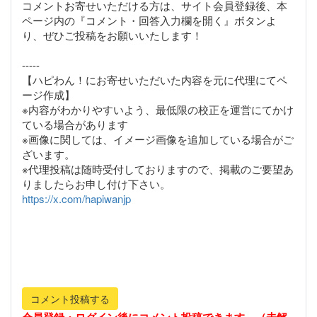
コメントお寄せいただける方は、サイト会員登録後、本
ページ内の『コメント・回答入力欄を開く』ボタンよ
り、ぜひご投稿をお願いいたします！
-----
【ハピわん！にお寄せいただいた内容を元に代理にてペ
ージ作成】
※内容がわかりやすいよう、最低限の校正を運営にてかけ
ている場合があります
※画像に関しては、イメージ画像を追加している場合がご
ざいます。
※代理投稿は随時受付しておりますので、掲載のご要望あ
https://x.com/hapiwanjp
コメント投稿する