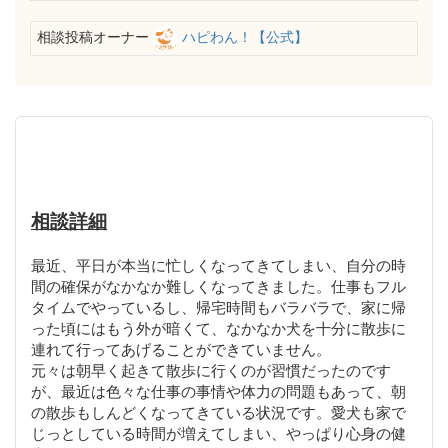
相談投稿オーナー
ハピわん！【公式】
相談詳細
最近、平日が本当に忙しくなってきてしまい、自分の時
間の確保がなかなか難しくなってきました。仕事もフル
タイムでやっているし、帰宅時間もバラバラで、家に帰
った頃にはもう外が暗くて、なかなか犬を十分に散歩に
連れて行ってあげることができていません。
元々は朝早く起きて散歩に行くのが習慣だったのです
が、最近は色々な仕事の事情や体力の問題もあって、朝
の散歩もしんどくなってきている状況です。愛犬も家で
じっとしている時間が増えてしまい、やっぱり心身の健