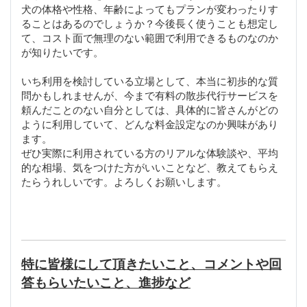
犬の体格や性格、年齢によってもプランが変わったりす
ることはあるのでしょうか？今後長く使うことも想定し
て、コスト面で無理のない範囲で利用できるものなのか
が知りたいです。
いち利用を検討している立場として、本当に初歩的な質
問かもしれませんが、今まで有料の散歩代行サービスを
頼んだことのない自分としては、具体的に皆さんがどの
ように利用していて、どんな料金設定なのか興味があり
ます。
ぜひ実際に利用されている方のリアルな体験談や、平均
的な相場、気をつけた方がいいことなど、教えてもらえ
たらうれしいです。よろしくお願いします。
特に皆様にして頂きたいこと、コメントや回
答もらいたいこと、進捗など