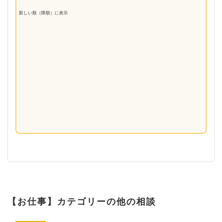
新しい順（降順）に表示
【お仕事】カテゴリーの他の相談