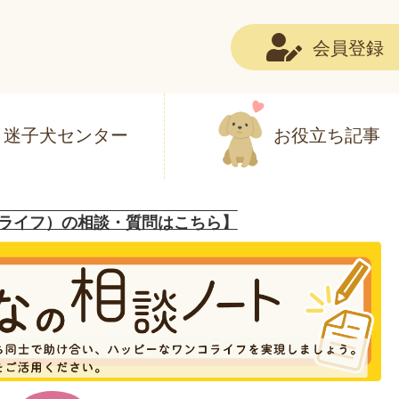
会員登録
迷子犬センター
お役立ち記事
ライフ）の相談・質問はこちら】