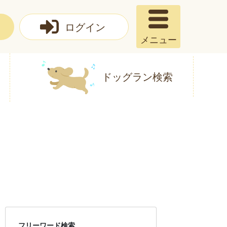
ログイン
メニュー
ドッグラン検索
フリーワード検索