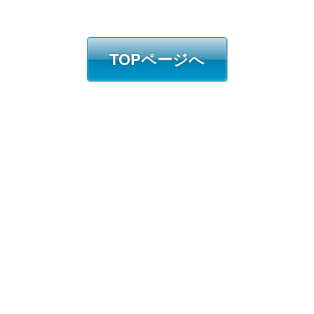
TOPページへ