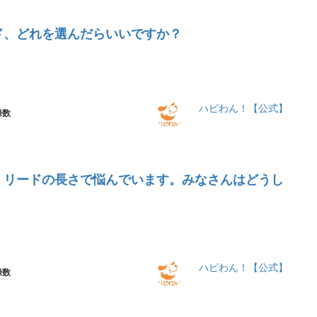
ド、どれを選んだらいいですか？
ハピわん！【公式】
録数
、リードの長さで悩んでいます。みなさんはどうし
ハピわん！【公式】
録数