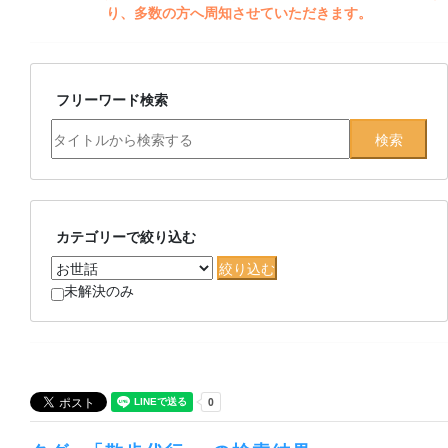
り、多数の方へ周知させていただきます。
フリーワード検索
カテゴリーで絞り込む
未解決のみ