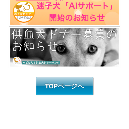
TOPページへ