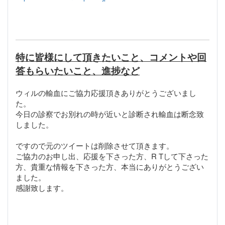
特に皆様にして頂きたいこと、コメントや回
答もらいたいこと、進捗など
ウィルの輸血にご協力応援頂きありがとうございまし
た。
今日の診察でお別れの時が近いと診断され輸血は断念致
しました。
ですので元のツイートは削除させて頂きます。
ご協力のお申し出、応援を下さった方、R Tして下さった
方、貴重な情報を下さった方、本当にありがとうござい
ました。
感謝致します。