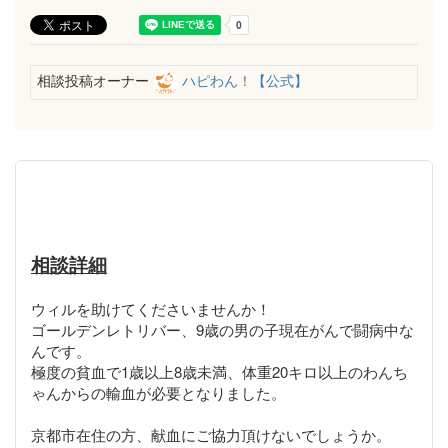
相談投稿オーナー
ハピわん！【公式】
相談詳細
ウィルを助けてくださいませんか！
ゴールデンレトリバー、9歳の男の子現在がんで闘病中な
んです。
極度の貧血で1歳以上8歳未満、体重20キロ以上のわんち
ゃんからの輸血が必要となりました。
京都市在住の方、献血にご協力頂けないでしょうか。