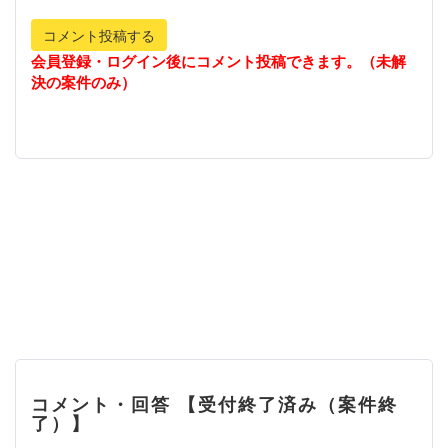
コメント投稿する
会員登録・ログイン後にコメント投稿できます。（未解
決の案件のみ）
コメント・回答 【受付終了済み（案件終
了）】