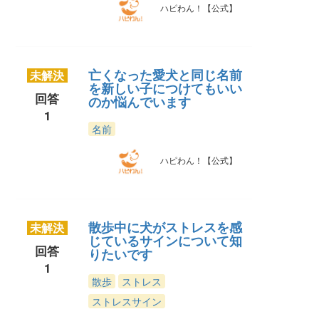
ハピわん！【公式】
亡くなった愛犬と同じ名前
未解決
を新しい子につけてもいい
回答
のか悩んでいます
1
名前
ハピわん！【公式】
散歩中に犬がストレスを感
未解決
じているサインについて知
回答
りたいです
1
散歩
ストレス
ストレスサイン