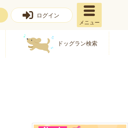
ログイン
メニュー
ドッグラン検索