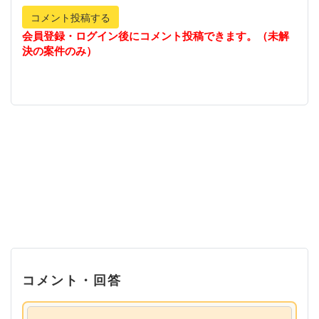
コメント投稿する
会員登録・ログイン後にコメント投稿できます。（未解
決の案件のみ）
コメント・回答