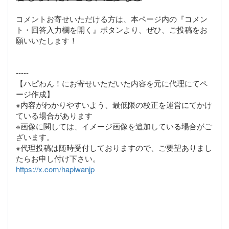
コメントお寄せいただける方は、本ページ内の『コメン
ト・回答入力欄を開く』ボタンより、ぜひ、ご投稿をお
願いいたします！
-----
【ハピわん！にお寄せいただいた内容を元に代理にてペ
ージ作成】
※内容がわかりやすいよう、最低限の校正を運営にてかけ
ている場合があります
※画像に関しては、イメージ画像を追加している場合がご
ざいます。
※代理投稿は随時受付しておりますので、ご要望ありまし
https://x.com/hapiwanjp