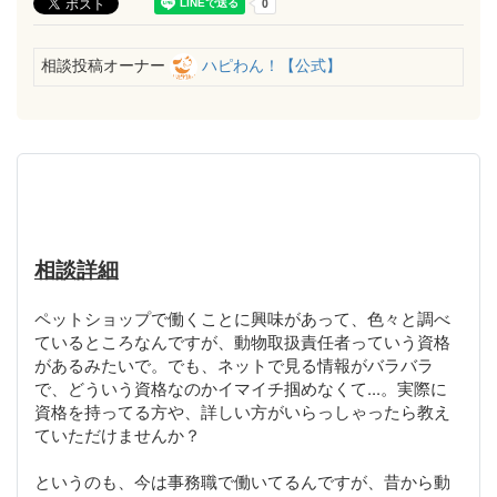
相談投稿オーナー
ハピわん！【公式】
相談詳細
ペットショップで働くことに興味があって、色々と調べ
ているところなんですが、動物取扱責任者っていう資格
があるみたいで。でも、ネットで見る情報がバラバラ
で、どういう資格なのかイマイチ掴めなくて...。実際に
資格を持ってる方や、詳しい方がいらっしゃったら教え
ていただけませんか？
というのも、今は事務職で働いてるんですが、昔から動