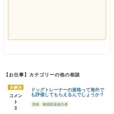
【お仕事】カテゴリーの他の相談
未解決
ドッグトレーナーの資格って海外で
も評価してもらえるんでしょうか？
コメン
ト
資格
動物取扱責任者
2