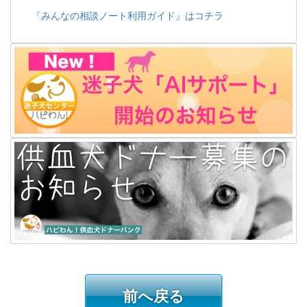
『みんなの相談ノート利用ガイド』はコチラ
前へ戻る