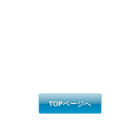
TOPページへ