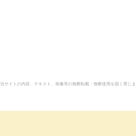
当サイトの内容、テキスト、画像等の無断転載・無断使用を固く禁じま