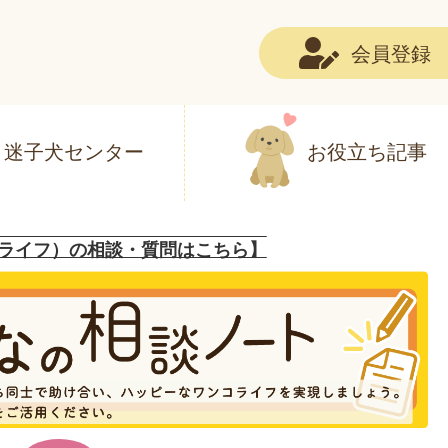
会員登録
迷子犬センター
お役立ち記事
ライフ）の相談・質問はこちら】