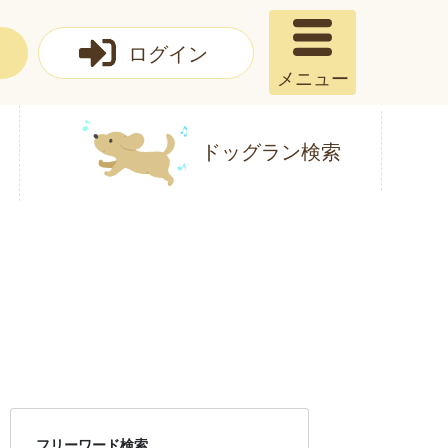
ログイン
メニュー
ドッグラン検索
フリーワード検索