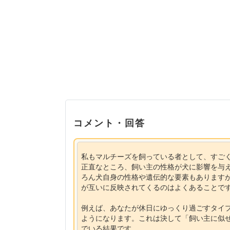
コメント・回答
私もマルチーズを飼っている者として、すご
正直なところ、飼い主の性格が犬に影響を与
ろん犬自身の性格や遺伝的な要素もあります
が互いに反映されてくるのはよくあることで
例えば、あなたが休日にゆっくり過ごすタイ
ようになります。これは決して「飼い主に似
でいる結果です。