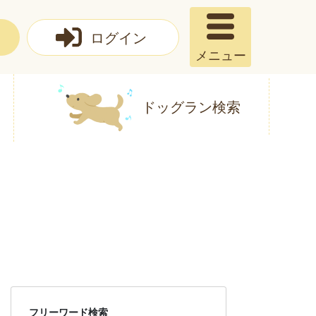
ログイン
メニュー
ドッグラン検索
フリーワード検索