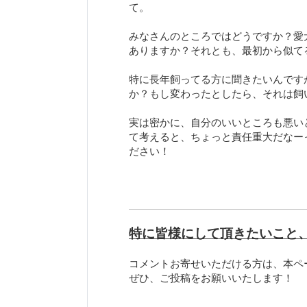
て。
みなさんのところではどうですか？愛
ありますか？それとも、最初から似て
特に長年飼ってる方に聞きたいんです
か？もし変わったとしたら、それは飼
実は密かに、自分のいいところも悪い
て考えると、ちょっと責任重大だなー
ださい！
特に皆様にして頂きたいこと
コメントお寄せいただける方は、本ペ
ぜひ、ご投稿をお願いいたします！