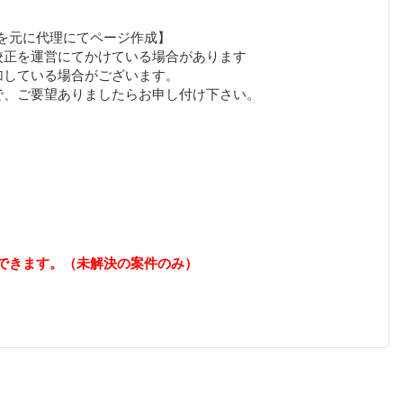
を元に代理にてページ作成】
校正を運営にてかけている場合があります
加している場合がございます。
できます。（未解決の案件のみ）