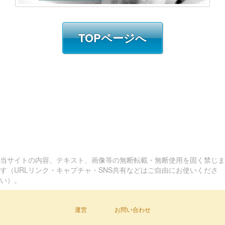
TOPページへ
当サイトの内容、テキスト、画像等の無断転載・無断使用を固く禁じま
す（URLリンク・キャプチャ・SNS共有などはご自由にお使いくださ
い）。
運営
お問い合わせ