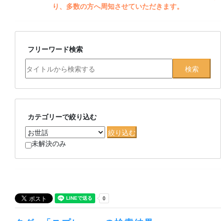
り、多数の方へ周知させていただきます。
フリーワード検索
カテゴリーで絞り込む
未解決のみ