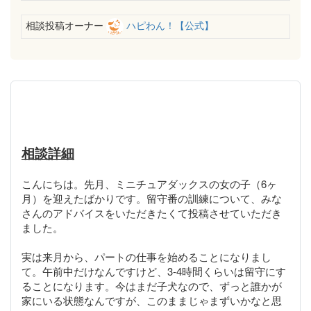
相談投稿オーナー
ハピわん！【公式】
相談詳細
こんにちは。先月、ミニチュアダックスの女の子（6ヶ
月）を迎えたばかりです。留守番の訓練について、みな
さんのアドバイスをいただきたくて投稿させていただき
ました。
実は来月から、パートの仕事を始めることになりまし
て。午前中だけなんですけど、3-4時間くらいは留守にす
ることになります。今はまだ子犬なので、ずっと誰かが
家にいる状態なんですが、このままじゃまずいかなと思