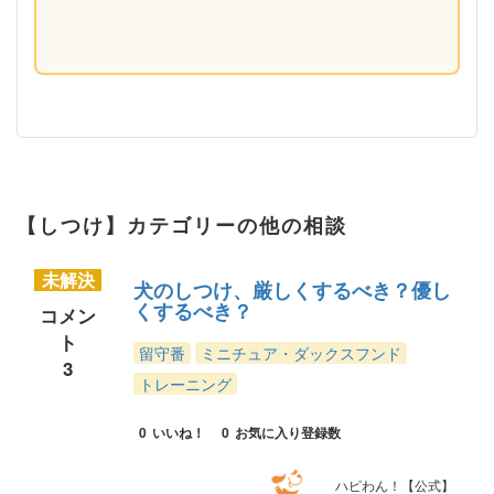
【しつけ】カテゴリーの他の相談
未解決
犬のしつけ、厳しくするべき？優し
くするべき？
コメン
ト
留守番
ミニチュア・ダックスフンド
3
トレーニング
0
いいね！
0
お気に入り登録数
ハピわん！【公式】