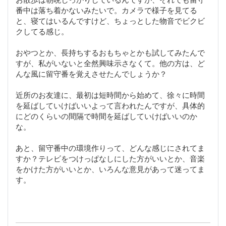
番中は落ち着かないみたいで。カメラで様子を見てる
と、寝てはいるんですけど、ちょっとした物音でビクビ
クしてる感じ。
おやつとか、長持ちするおもちゃとかも試してみたんで
すが、私がいないと全然興味示さなくて。他の方は、ど
んな風に留守番を覚えさせたんでしょうか？
近所のお友達に、最初は短時間から始めて、徐々に時間
を延ばしていけばいいよって言われたんですが、具体的
にどのくらいの間隔で時間を延ばしていけばいいのか
な。
あと、留守番中の環境作りって、どんな感じにされてま
すか？テレビをつけっぱなしにした方がいいとか、音楽
をかけた方がいいとか、いろんな意見があって迷ってま
す。