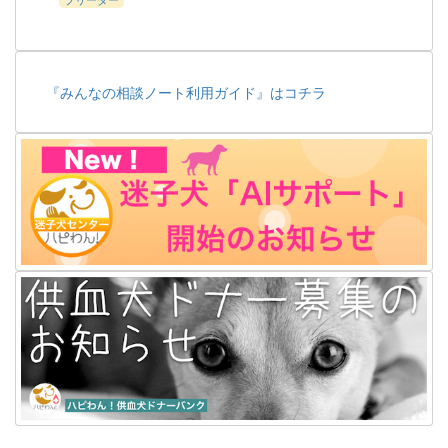
『みんなの相談ノート利用ガイド』はコチラ