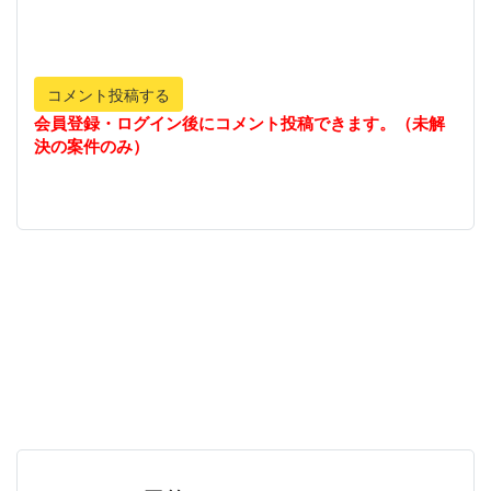
コメント投稿する
会員登録・ログイン後にコメント投稿できます。（未解
決の案件のみ）