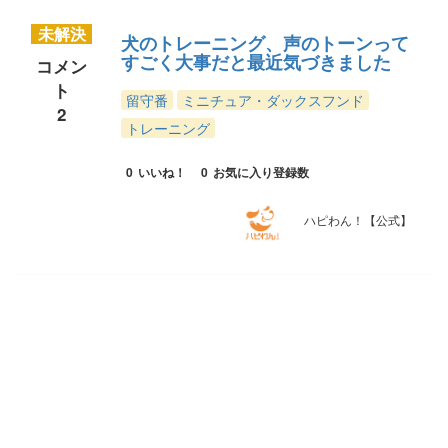
未解決
犬のトレーニング、声のトーンって
すごく大事だと最近気づきました
コメン
ト
留守番
ミニチュア・ダックスフンド
2
トレーニング
0
いいね！
0
お気に入り登録数
ハピわん！【公式】