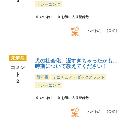
3
トレーニング
0
いいね！
0
お気に入り登録数
ハピわん！【公式】
未解決
犬の社会化、遅すぎちゃったかも…
時期について教えてください！
コメン
ト
留守番
ミニチュア・ダックスフンド
2
トレーニング
0
いいね！
0
お気に入り登録数
ハピわん！【公式】