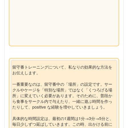
留守番トレーニングについて、私なりの効果的な方法を
お伝えします。
一番重要なのは、留守番中の「場所」の設定です。サー
クルやケージを「特別な場所」ではなく「くつろげる場
所」に変えていく必要があります。そのために、普段か
ら食事をサークル内で与えたり、一緒に遊ぶ時間を作っ
たりして、positive な経験を増やしていきましょう。
具体的な時間設定は、最初の1週間は1分→3分→5分と、
毎日少しずつ延ばしていきます。この時、出かける前に