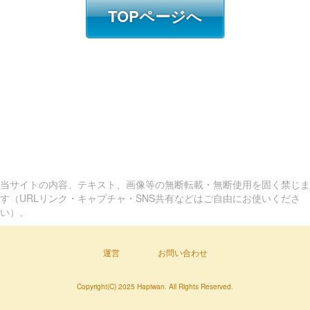
TOPページへ
当サイトの内容、テキスト、画像等の無断転載・無断使用を固く禁じま
す（URLリンク・キャプチャ・SNS共有などはご自由にお使いくださ
い）。
運営
お問い合わせ
Copyright(C) 2025 Hapiwan. All Rights Reserved.