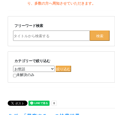
り、多数の方へ周知させていただきます。
フリーワード検索
カテゴリーで絞り込む
未解決のみ