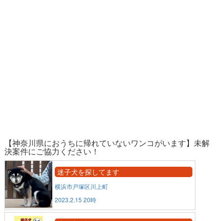
【神奈川県におうちに帰れていないワンコがいます】未解
決案件にご協力ください！
迷子犬を探してます
横浜市戸塚区川上町
2023.2.15 20時