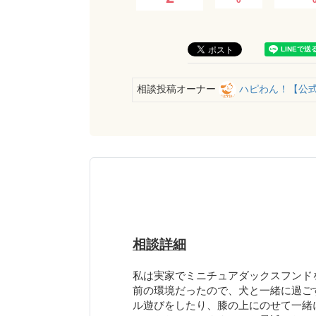
相談投稿オーナー
ハピわん！【公
相談詳細
私は実家でミニチュアダックスフンド
前の環境だったので、犬と一緒に過ご
ル遊びをしたり、膝の上にのせて一緒