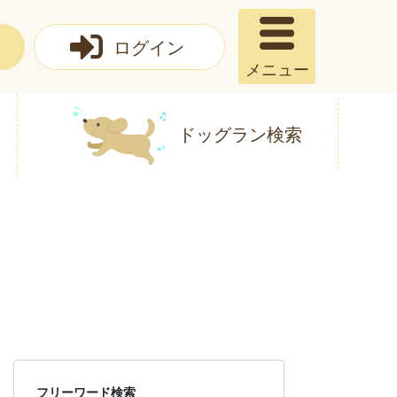
ログイン
メニュー
ドッグラン検索
フリーワード検索