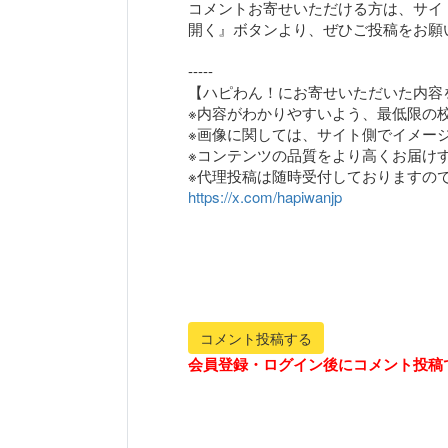
コメントお寄せいただける方は、サイ
開く』ボタンより、ぜひご投稿をお願
-----
【ハピわん！にお寄せいただいた内容
※内容がわかりやすいよう、最低限の
※画像に関しては、サイト側でイメー
※コンテンツの品質をより高くお届け
https://x.com/hapiwanjp
コメント投稿する
会員登録・ログイン後にコメント投稿