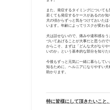
また、発症するタイミングについても
若くても発症するケースがあるのか知
犬の頃からずっと気をつけておいたほ
います。年齢によってリスクが変わる
犬は話せないので、痛みや違和感をう
づいてあげることが大事だと思うので
からこそ、まずは「どんな犬がなりや
いのか」という基本的な部分を知りた
今後もずっと元気に一緒に暮らしてい
知るために、ヘルニアになりやすい犬
助かります。
特に皆様にして頂きたいこと