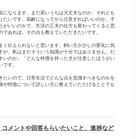
気になります。まだ若いうちは大丈夫なのか、それとも
りたいです。高齢になってから注意すればいいのか、子
うがいいのかで、生活の工夫の仕方も変わってくると思
のであれば、その点も教えていただきたいです。
まく伝えられないと思います。飼い主が少しの変化に気
すが、私はまだそういう知識が十分ではありません。だ
すいのか」「どんな特徴を持った犬が注意したほうがい
いです。
きたいので、日常生活でどんな点を意識すべきなのかを
種や特徴について詳しい方に教えていただけるととても
、コメントや回答もらいたいこと、進捗など