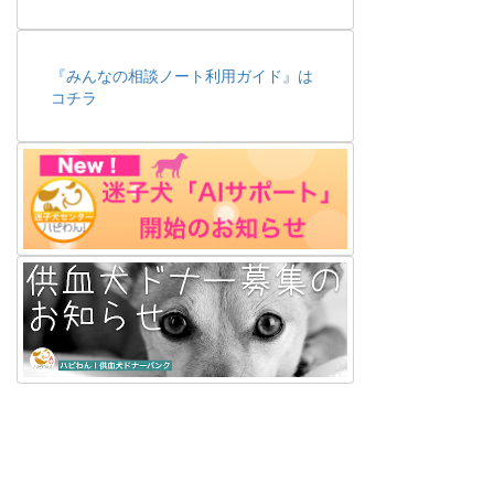
『みんなの相談ノート利用ガイド』は
コチラ