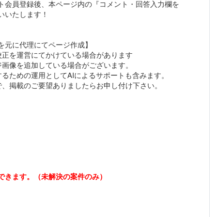
ト会員登録後、本ページ内の『コメント・回答入力欄を
いいたします！
を元に代理にてページ作成】
校正を運営にてかけている場合があります
ジ画像を追加している場合がございます。
するための運用としてAIによるサポートも含みます。
できます。（未解決の案件のみ）