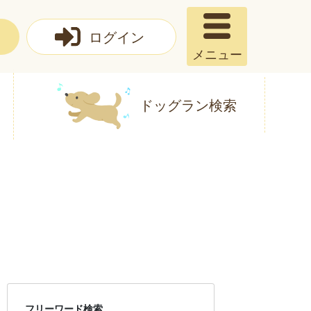
ログイン
メニュー
ドッグラン検索
フリーワード検索