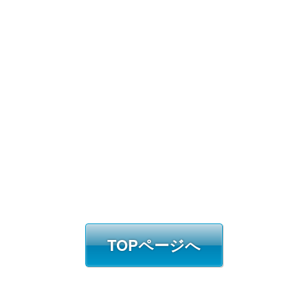
TOPページへ