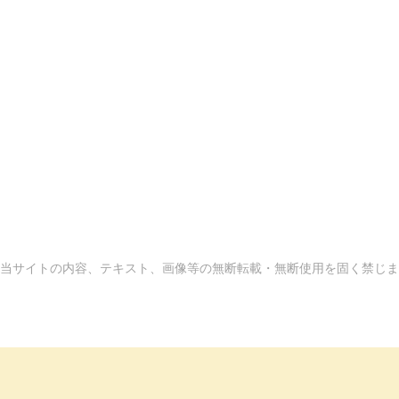
当サイトの内容、テキスト、画像等の無断転載・無断使用を固く禁じま