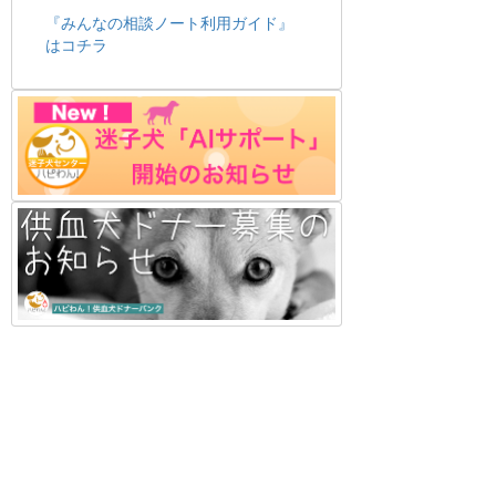
『みんなの相談ノート利用ガイド』
はコチラ