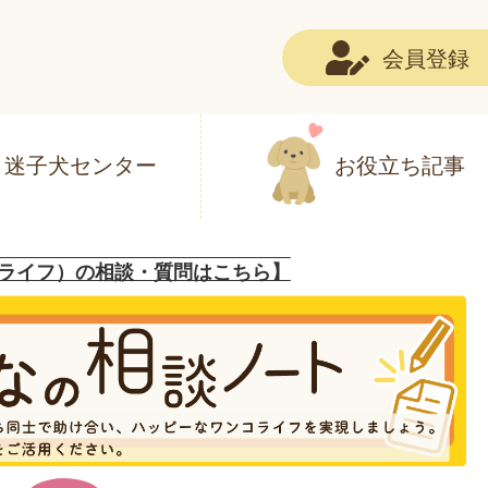
会員登録
迷子犬センター
お役立ち記事
ライフ）の相談・質問はこちら】