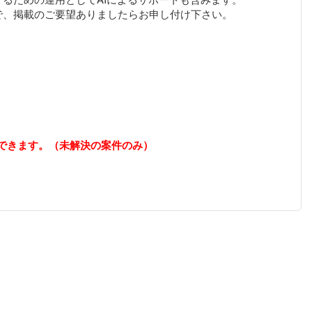
できます。（未解決の案件のみ）