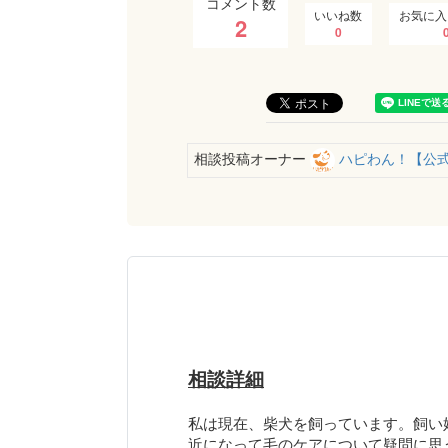
コメント数
いいね数
お気に入
2
0
相談投稿オーナー
ハピわん！【公
相談詳細
私は現在、柴犬を飼っています。飼い
近になって毛のケアについて疑問に思