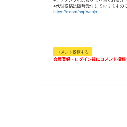
https://x.com/hapiwanjp
コメント投稿する
会員登録・ログイン後にコメント投稿