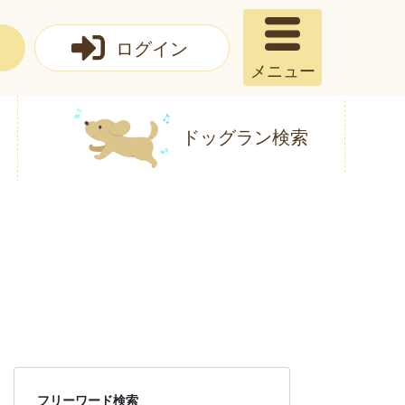
ログイン
メニュー
ドッグラン検索
フリーワード検索