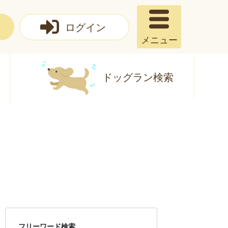
ログイン
メニュー
ドッグラン検索
フリーワード検索