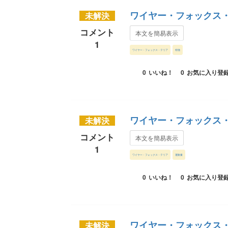
ワイヤー・フォックス
未解決
コメント
本文を簡易表示
1
ワイヤー・フォックス・テリア
特徴
0
いいね！
0
お気に入り登
ワイヤー・フォックス
未解決
コメント
本文を簡易表示
1
ワイヤー・フォックス・テリア
運動量
0
いいね！
0
お気に入り登
ワイヤー・フォックス
未解決