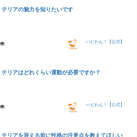
・テリアの魅力を知りたいです
ハピわん！【公式】
録数
・テリアはどれくらい運動が必要ですか？
ハピわん！【公式】
録数
・テリアを迎える前に性格の注意点を教えてほしい