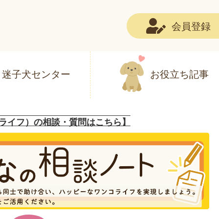
会員登録
迷子犬センター
お役立ち記事
ライフ）の相談・質問はこちら】