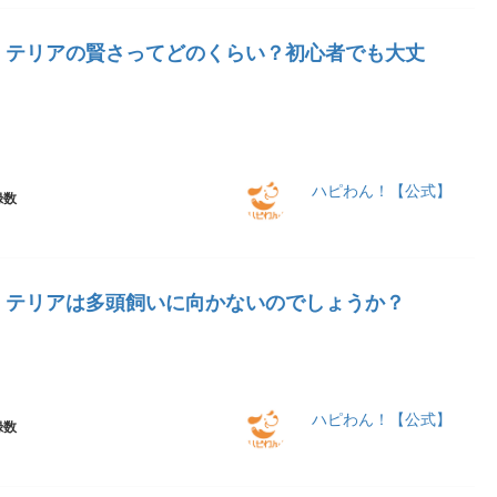
・テリアの賢さってどのくらい？初心者でも大丈
ハピわん！【公式】
録数
・テリアは多頭飼いに向かないのでしょうか？
ハピわん！【公式】
録数