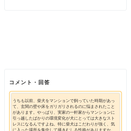
コメント・回答
うちも以前、柴犬をマンションで飼っていた時期があっ
て、玄関の壁や床をガリガリされるのに悩まされたこと
があります。やっぱり、実家の一軒家からマンションに
引っ越したばかりの環境変化が犬にとっては大きなスト
レスになるんですよね。特に柴犬はこだわりが強く、気
に入った場所を集中して掻きむしる性格がありますか