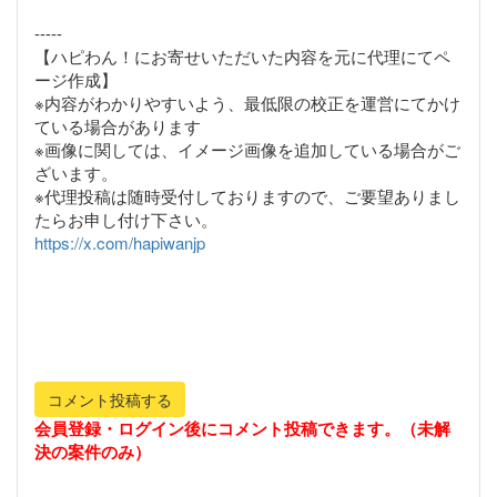
-----
【ハピわん！にお寄せいただいた内容を元に代理にてペ
ージ作成】
※内容がわかりやすいよう、最低限の校正を運営にてかけ
ている場合があります
※画像に関しては、イメージ画像を追加している場合がご
ざいます。
※代理投稿は随時受付しておりますので、ご要望ありまし
https://x.com/hapiwanjp
コメント投稿する
会員登録・ログイン後にコメント投稿できます。（未解
決の案件のみ）