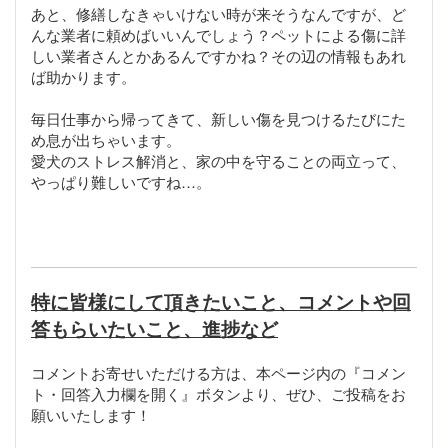
あと、修繕しなきゃいけない時が来そうなんですが、ど
んな業者に頼めばいいんでしょう？ペットによる傷に詳
しい業者さんとかあるんですかね？その辺の情報もあれ
ば助かります。
毎日仕事から帰ってきて、新しい傷を見つけるたびにた
め息が出ちゃいます。
愛犬のストレス解消と、家の中を守ることの両立って、
やっぱり難しいですね…。
特に皆様にして頂きたいこと、コメントや回
答もらいたいこと、進捗など
コメントお寄せいただける方は、本ページ内の『コメン
ト・回答入力欄を開く』ボタンより、ぜひ、ご投稿をお
願いいたします！